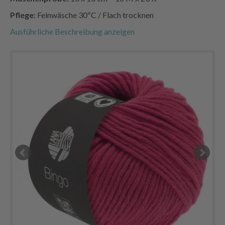
Pflege:
Feinwäsche 30ºC / Flach trocknen
Ausführliche Beschreibung anzeigen