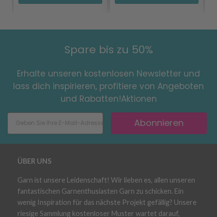
Spare bis zu 50%
Erhalte unseren kostenlosen Newsletter und
lass dich inspirieren, profitiere von Angeboten
und Rabatten!Aktionen
Abonnieren
ÜBER UNS
Garn ist unsere Leidenschaft! Wir lieben es, allen unseren
fantastischen Garnenthusiasten Garn zu schicken. Ein
wenig Inspiration für das nächste Projekt gefällig? Unsere
riesige Sammlung kostenloser Muster wartet darauf,