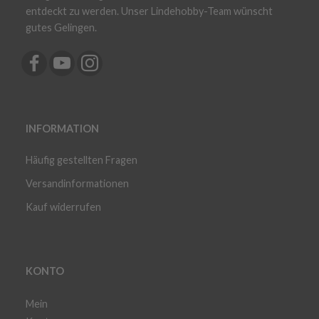
entdeckt zu werden. Unser Lindehobby-Team wünscht
gutes Gelingen.
INFORMATION
Häufig gestellten Fragen
Versandinformationen
Kauf widerrufen
KONTO
Mein