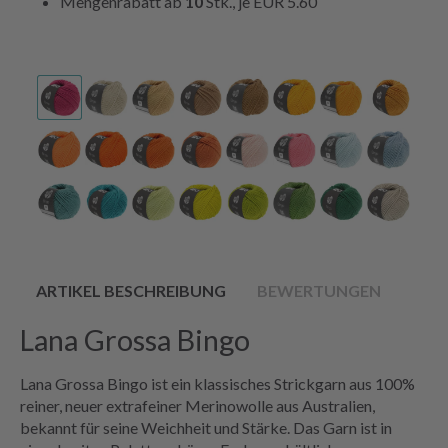
Mengenrabatt ab
10
Stk., je
EUR 5.60
ARTIKEL BESCHREIBUNG
BEWERTUNGEN
Lana Grossa Bingo
Lana Grossa Bingo ist ein klassisches Strickgarn aus 100%
reiner, neuer extrafeiner Merinowolle aus Australien,
bekannt für seine Weichheit und Stärke. Das Garn ist in