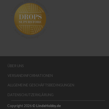
ÜBER UNS
VERSANDINFORMATIONEN
ALLGEMEINE GESCHÄFTSBEDINGUNGEN
DATENSCHUTZERKLÄRUNG
Copyright 2026 ©
LindeHobby.de