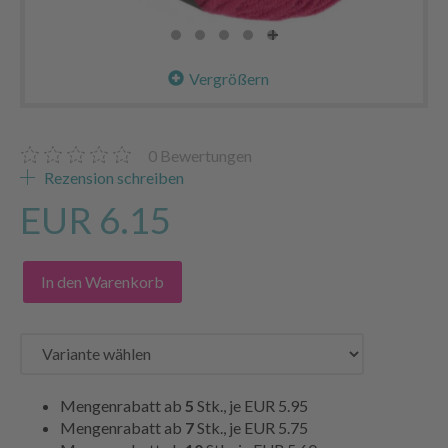
Vergrößern
0
Bewertungen
Rezension schreiben
EUR 6.15
In den Warenkorb
Mengenrabatt ab
5
Stk., je
EUR 5.95
Mengenrabatt ab
7
Stk., je
EUR 5.75