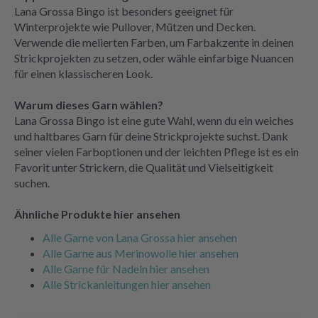
Lana Grossa Bingo ist besonders geeignet für
Winterprojekte wie Pullover, Mützen und Decken.
Verwende die melierten Farben, um Farbakzente in deinen
Strickprojekten zu setzen, oder wähle einfarbige Nuancen
für einen klassischeren Look.
Warum dieses Garn wählen?
Lana Grossa Bingo ist eine gute Wahl, wenn du ein weiches
und haltbares Garn für deine Strickprojekte suchst. Dank
seiner vielen Farboptionen und der leichten Pflege ist es ein
Favorit unter Strickern, die Qualität und Vielseitigkeit
suchen.
Ähnliche Produkte hier ansehen
Alle Garne von Lana Grossa hier ansehen
Alle Garne aus Merinowolle hier ansehen
Alle Garne für Nadeln hier ansehen
Alle Strickanleitungen hier ansehen