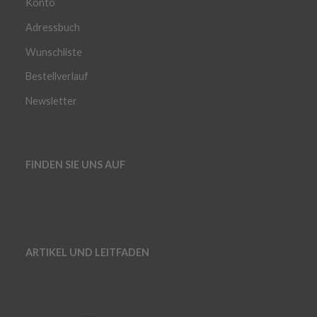
Konto
Adressbuch
Wunschliste
Bestellverlauf
Newsletter
FINDEN SIE UNS AUF
ARTIKEL UND LEITFADEN