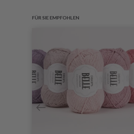
FÜR SIE EMPFOHLEN