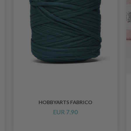
HOBBYARTS FABRICO
EUR 7.90