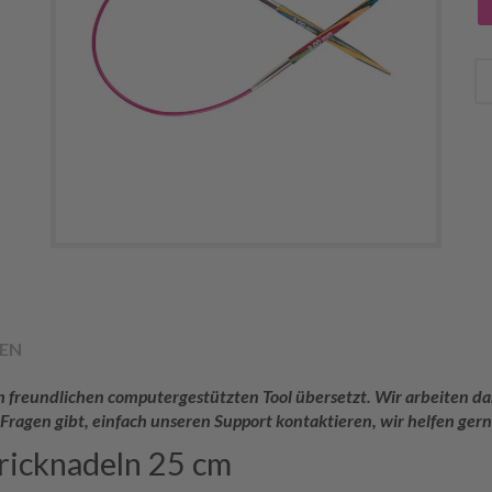
EN
rem freundlichen computergestützten Tool übersetzt. Wir arbeiten
 Fragen gibt, einfach unseren Support kontaktieren, wir helfen gern
ricknadeln 25 cm