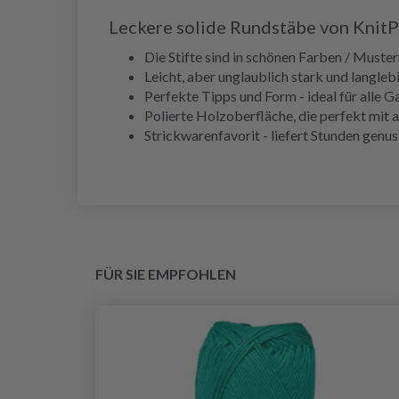
Leckere solide Rundstäbe von KnitP
Die Stifte sind in schönen Farben / Muster
Leicht, aber unglaublich stark und langleb
Perfekte Tipps und Form - ideal für alle 
Polierte Holzoberfläche, die perfekt mit
Strickwarenfavorit - liefert Stunden gen
FÜR SIE EMPFOHLEN