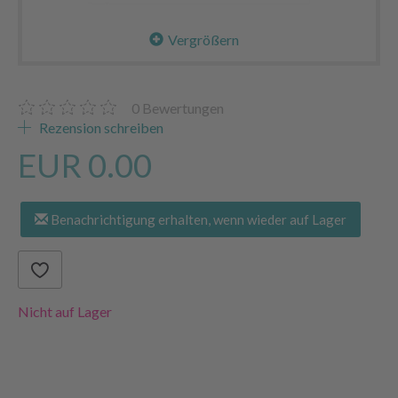
Vergrößern
0
Bewertungen
Rezension schreiben
EUR 0.00
Benachrichtigung erhalten, wenn wieder auf Lager
Nicht auf Lager