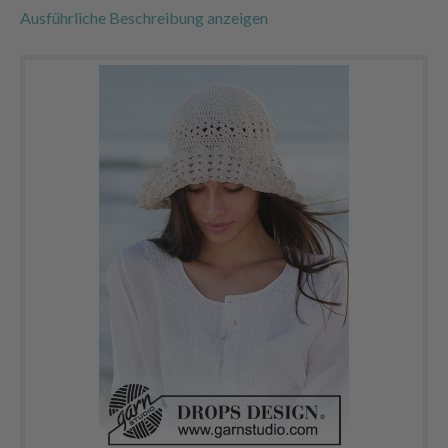
Ausführliche Beschreibung anzeigen