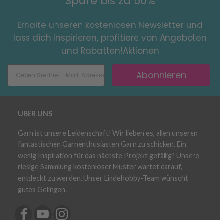
Spare bis zu 50%
Erhalte unseren kostenlosen Newsletter und
lass dich inspirieren, profitiere von Angeboten
und Rabatten!Aktionen
Abonnieren
ÜBER UNS
Garn ist unsere Leidenschaft! Wir lieben es, allen unseren
fantastischen Garnenthusiasten Garn zu schicken. Ein
wenig Inspiration für das nächste Projekt gefällig? Unsere
riesige Sammlung kostenloser Muster wartet darauf,
entdeckt zu werden. Unser Lindehobby-Team wünscht
gutes Gelingen.