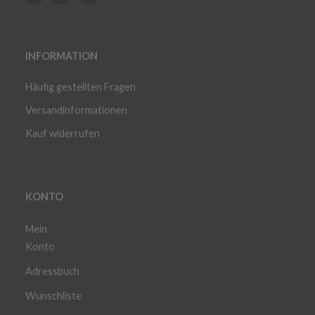
INFORMATION
Häufig gestellten Fragen
Versandinformationen
Kauf widerrufen
KONTO
Mein
Konto
Adressbuch
Wunschliste