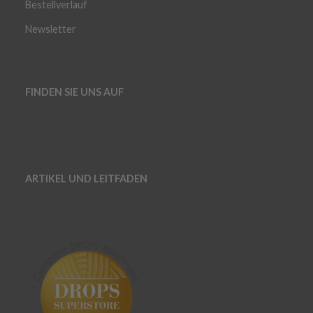
Bestellverlauf
Newsletter
FINDEN SIE UNS AUF
ARTIKEL UND LEITFADEN