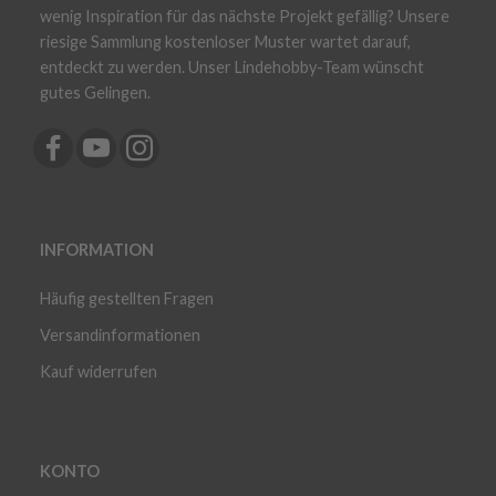
wenig Inspiration für das nächste Projekt gefällig? Unsere
riesige Sammlung kostenloser Muster wartet darauf,
entdeckt zu werden. Unser Lindehobby-Team wünscht
gutes Gelingen.
INFORMATION
Häufig gestellten Fragen
Versandinformationen
Kauf widerrufen
KONTO