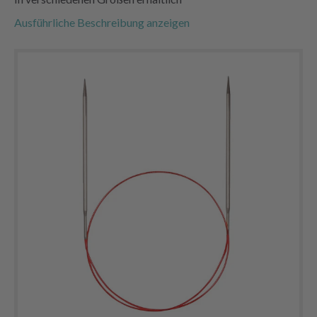
Ausführliche Beschreibung anzeigen