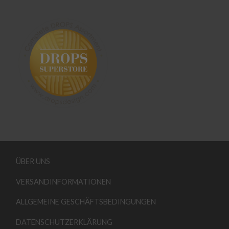
ÜBER UNS
VERSANDINFORMATIONEN
ALLGEMEINE GESCHÄFTSBEDINGUNGEN
DATENSCHUTZERKLÄRUNG