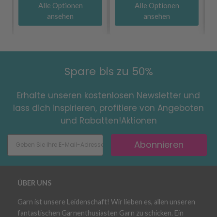
Alle Optionen
Alle Optionen
ansehen
ansehen
Spare bis zu 50%
Erhalte unseren kostenlosen Newsletter und
lass dich inspirieren, profitiere von Angeboten
und Rabatten!Aktionen
Abonnieren
ÜBER UNS
Garn ist unsere Leidenschaft! Wir lieben es, allen unseren
fantastischen Garnenthusiasten Garn zu schicken. Ein