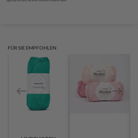
FÜR SIE EMPFOHLEN