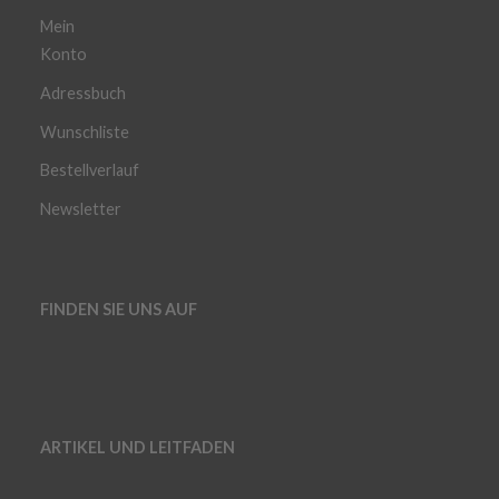
Mein
Konto
Adressbuch
Wunschliste
Bestellverlauf
Newsletter
FINDEN SIE UNS AUF
ARTIKEL UND LEITFADEN