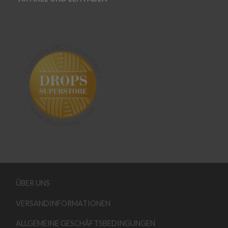
ÜBER UNS
VERSANDINFORMATIONEN
ALLGEMEINE GESCHÄFTSBEDINGUNGEN