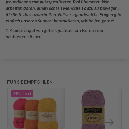
freundlichen computergestützten Tool übersetzt. Wir
arbeiten daran, einen echten Menschen dazu zu bewegen,
die Seite durchzuarbeiten. Falls es irgendwelche Fragen gibt,
einfach unseren Support kontaktieren, wir helfen gerne!
1 Kleiderbügel von guter Qualität zum Bohren der
häufigsten Löcher.
FÜR SIE EMPFOHLEN
24%
Rabatt