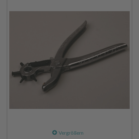
Vergrößern