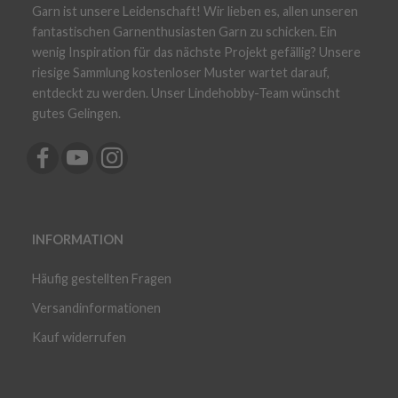
Garn ist unsere Leidenschaft! Wir lieben es, allen unseren
fantastischen Garnenthusiasten Garn zu schicken. Ein
wenig Inspiration für das nächste Projekt gefällig? Unsere
riesige Sammlung kostenloser Muster wartet darauf,
entdeckt zu werden. Unser Lindehobby-Team wünscht
gutes Gelingen.
INFORMATION
Häufig gestellten Fragen
Versandinformationen
Kauf widerrufen