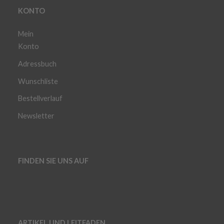
KONTO
Mein
Konto
Adressbuch
Wunschliste
Bestellverlauf
Newsletter
FINDEN SIE UNS AUF
ARTIKEL UND LEITFADEN