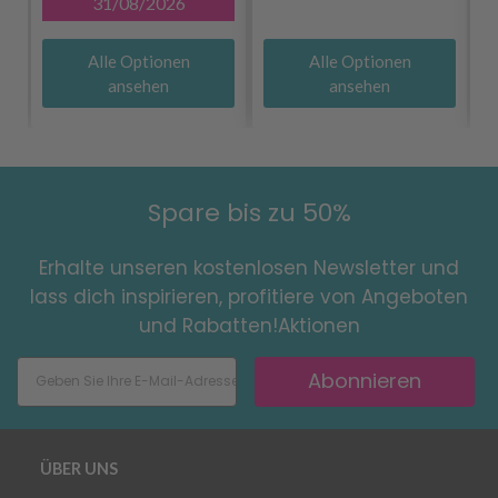
31/08/2026
Alle Optionen
Alle Optionen
ansehen
ansehen
Spare bis zu 50%
Erhalte unseren kostenlosen Newsletter und
lass dich inspirieren, profitiere von Angeboten
und Rabatten!Aktionen
Abonnieren
ÜBER UNS