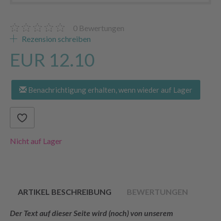
0
Bewertungen
Rezension schreiben
EUR 12.10
Benachrichtigung erhalten, wenn wieder auf Lager
Nicht auf Lager
ARTIKEL BESCHREIBUNG
BEWERTUNGEN
Der Text auf dieser Seite wird (noch) von unserem