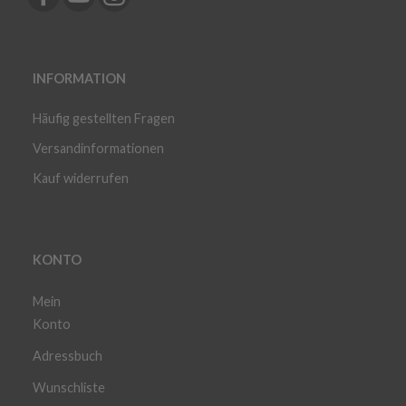
INFORMATION
Häufig gestellten Fragen
Versandinformationen
Kauf widerrufen
KONTO
Mein
Konto
Adressbuch
Wunschliste