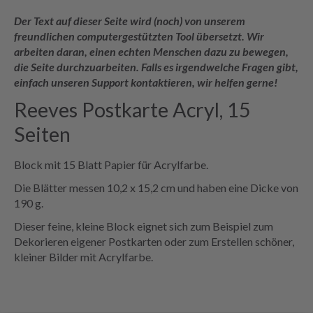
Der Text auf dieser Seite wird (noch) von unserem
freundlichen computergestützten Tool übersetzt. Wir
arbeiten daran, einen echten Menschen dazu zu bewegen,
die Seite durchzuarbeiten. Falls es irgendwelche Fragen gibt,
einfach unseren Support kontaktieren, wir helfen gerne!
Reeves Postkarte Acryl, 15
Seiten
Block mit 15 Blatt Papier für Acrylfarbe.
Die Blätter messen 10,2 x 15,2 cm und haben eine Dicke von
190 g.
Dieser feine, kleine Block eignet sich zum Beispiel zum
Dekorieren eigener Postkarten oder zum Erstellen schöner,
kleiner Bilder mit Acrylfarbe.