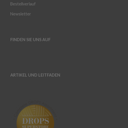
Bestellverlauf
Newsletter
FINDEN SIE UNS AUF
ARTIKEL UND LEITFADEN