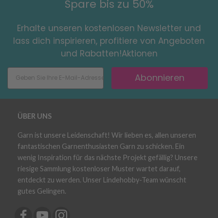
Spare bis zu 50%
Erhalte unseren kostenlosen Newsletter und
lass dich inspirieren, profitiere von Angeboten
und Rabatten!Aktionen
Abonnieren
ÜBER UNS
Garn ist unsere Leidenschaft! Wir lieben es, allen unseren
fantastischen Garnenthusiasten Garn zu schicken. Ein
wenig Inspiration für das nächste Projekt gefällig? Unsere
riesige Sammlung kostenloser Muster wartet darauf,
entdeckt zu werden. Unser Lindehobby-Team wünscht
gutes Gelingen.