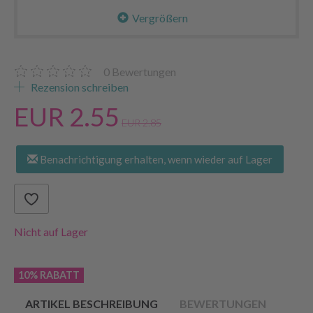
Vergrößern
0
Bewertungen
Rezension schreiben
EUR 2.55
EUR 2.85
Benachrichtigung erhalten, wenn wieder auf Lager
Nicht auf Lager
10% RABATT
ARTIKEL BESCHREIBUNG
BEWERTUNGEN