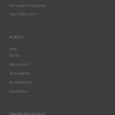
Versandinformationen
Kauf widerrufen
KONTO
Mein
Konto
Adressbuch
Wunschliste
Bestellverlauf
Newsletter
FINDEN SIE UNS AUF