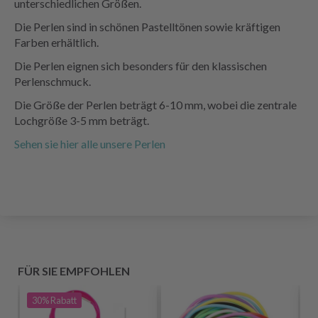
unterschiedlichen Größen.
Die Perlen sind in schönen Pastelltönen sowie kräftigen
Farben erhältlich.
Die Perlen eignen sich besonders für den klassischen
Perlenschmuck.
Die Größe der Perlen beträgt 6-10 mm, wobei die zentrale
Lochgröße 3-5 mm beträgt.
Sehen sie hier alle unsere Perlen
FÜR SIE EMPFOHLEN
30%
Rabatt