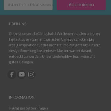
Abonnieren
ÜBER UNS
Garn ist unsere Leidenschaft! Wir lieben es, allen unseren
fantastischen Garnenthusiasten Garn zu schicken. Ein
wenig Inspiration für das nächste Projekt gefällig? Unsere
riesige Sammlung kostenloser Muster wartet darauf,
entdeckt zu werden. Unser Lindehobby-Team wünscht
gutes Gelingen.
INFORMATION
Häufig gestellten Fragen