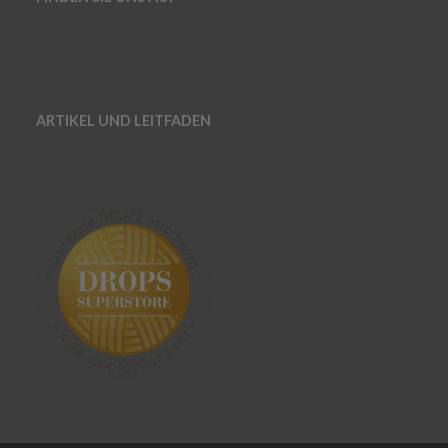
ARTIKEL UND LEITFADEN