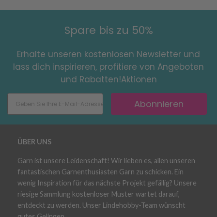
Spare bis zu 50%
Erhalte unseren kostenlosen Newsletter und
lass dich inspirieren, profitiere von Angeboten
und Rabatten!Aktionen
Abonnieren
ÜBER UNS
Garn ist unsere Leidenschaft! Wir lieben es, allen unseren
fantastischen Garnenthusiasten Garn zu schicken. Ein
wenig Inspiration für das nächste Projekt gefällig? Unsere
riesige Sammlung kostenloser Muster wartet darauf,
entdeckt zu werden. Unser Lindehobby-Team wünscht
gutes Gelingen.