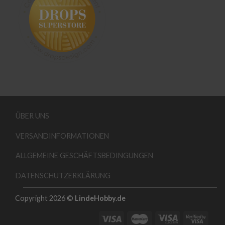
ÜBER UNS
VERSANDINFORMATIONEN
ALLGEMEINE GESCHÄFTSBEDINGUNGEN
DATENSCHUTZERKLÄRUNG
Copyright 2026 ©
LindeHobby.de