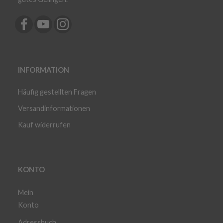
INFORMATION
Häufig gestellten Fragen
Versandinformationen
Kauf widerrufen
KONTO
Mein
Konto
Adressbuch