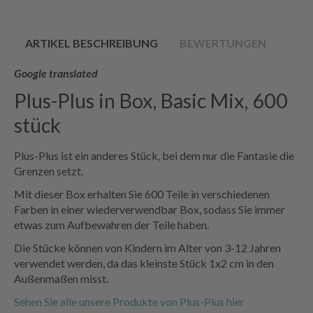
ARTIKEL BESCHREIBUNG
BEWERTUNGEN
Google translated
Plus-Plus in Box, Basic Mix, 600
stück
Plus-Plus ist ein anderes Stück, bei dem nur die Fantasie die
Grenzen setzt.
Mit dieser Box erhalten Sie 600 Teile in verschiedenen
Farben in einer wiederverwendbar Box, sodass Sie immer
etwas zum Aufbewahren der Teile haben.
Die Stücke können von Kindern im Alter von 3-12 Jahren
verwendet werden, da das kleinste Stück 1x2 cm in den
Außenmaßen misst.
Sehen Sie alle unsere Produkte von Plus-Plus hier