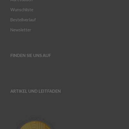
Wunschliste
Bestellverlauf
Newsletter
FINDEN SIE UNS AUF
ARTIKEL UND LEITFADEN