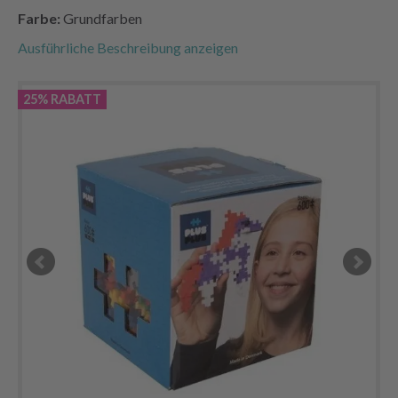
Farbe:
Grundfarben
Ausführliche Beschreibung anzeigen
25% RABATT