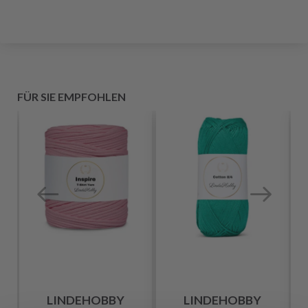
FÜR SIE EMPFOHLEN
LINDEHOBBY
LINDEHOBBY