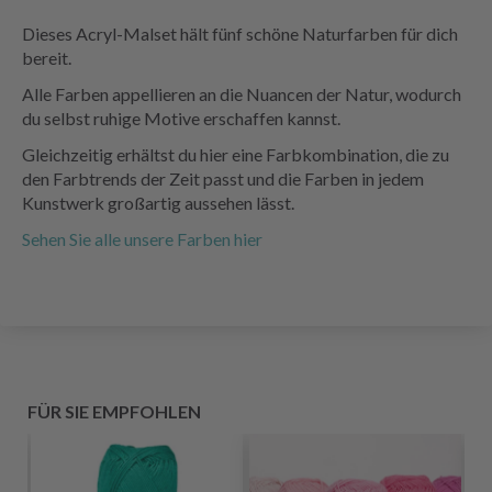
Dieses Acryl-Malset hält fünf schöne Naturfarben für dich
bereit.
Alle Farben appellieren an die Nuancen der Natur, wodurch
du selbst ruhige Motive erschaffen kannst.
Gleichzeitig erhältst du hier eine Farbkombination, die zu
den Farbtrends der Zeit passt und die Farben in jedem
Kunstwerk großartig aussehen lässt.
Sehen Sie alle unsere Farben hier
FÜR SIE EMPFOHLEN