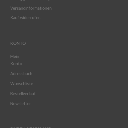
Versandinformationen
Kauf widerrufen
KONTO
Mein
Konto
Adressbuch
Wunschliste
Bestellverlauf
Newsletter