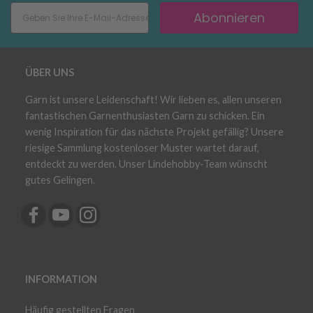
Abonnieren
ÜBER UNS
Garn ist unsere Leidenschaft! Wir lieben es, allen unseren
fantastischen Garnenthusiasten Garn zu schicken. Ein
wenig Inspiration für das nächste Projekt gefällig? Unsere
riesige Sammlung kostenloser Muster wartet darauf,
entdeckt zu werden. Unser Lindehobby-Team wünscht
gutes Gelingen.
INFORMATION
Häufig gestellten Fragen