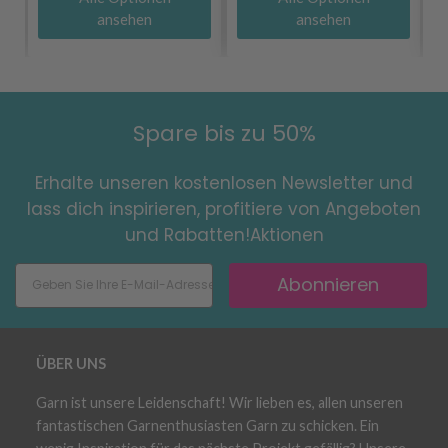
ansehen
ansehen
Spare bis zu 50%
Erhalte unseren kostenlosen Newsletter und
lass dich inspirieren, profitiere von Angeboten
und Rabatten!Aktionen
Abonnieren
ÜBER UNS
Garn ist unsere Leidenschaft! Wir lieben es, allen unseren
fantastischen Garnenthusiasten Garn zu schicken. Ein