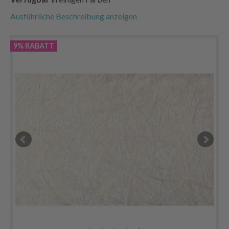
Ausführliche Beschreibung anzeigen
9% RABATT