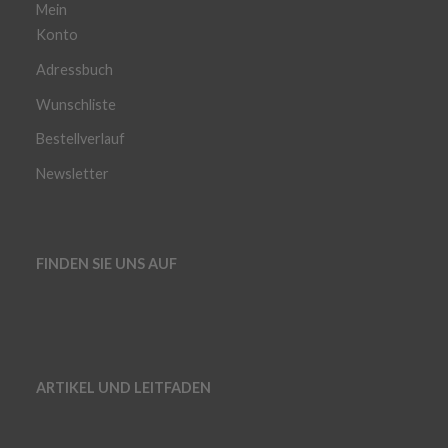
Mein
Konto
Adressbuch
Wunschliste
Bestellverlauf
Newsletter
FINDEN SIE UNS AUF
ARTIKEL UND LEITFADEN