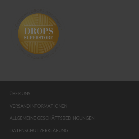
ÜBER UNS
VERSANDINFORMATIONEN
ALLGEMEINE GESCHÄFTSBEDINGUNGEN
DATENSCHUTZERKLÄRUNG