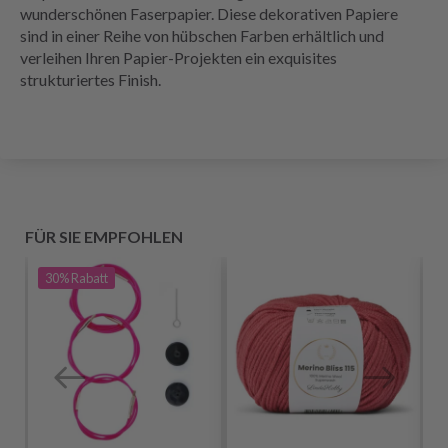
wunderschönen Faserpapier. Diese dekorativen Papiere
sind in einer Reihe von hübschen Farben erhältlich und
verleihen Ihren Papier-Projekten ein exquisites
strukturiertes Finish.
FÜR SIE EMPFOHLEN
30%
Rabatt