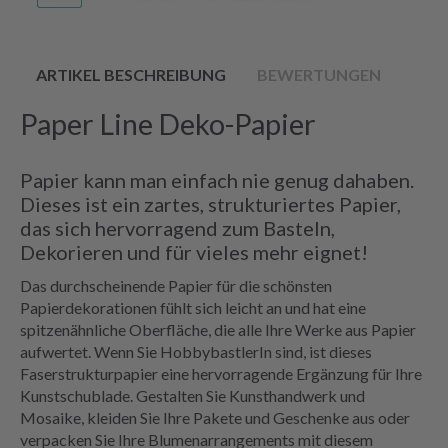
ARTIKEL BESCHREIBUNG
BEWERTUNGEN
Paper Line Deko-Papier
Papier kann man einfach nie genug dahaben.
Dieses ist ein zartes, strukturiertes Papier,
das sich hervorragend zum Basteln,
Dekorieren und für vieles mehr eignet!
Das durchscheinende Papier für die schönsten
Papierdekorationen fühlt sich leicht an und hat eine
spitzenähnliche Oberfläche, die alle Ihre Werke aus Papier
aufwertet. Wenn Sie HobbybastlerIn sind, ist dieses
Faserstrukturpapier eine hervorragende Ergänzung für Ihre
Kunstschublade. Gestalten Sie Kunsthandwerk und
Mosaike, kleiden Sie Ihre Pakete und Geschenke aus oder
verpacken Sie Ihre Blumenarrangements mit diesem