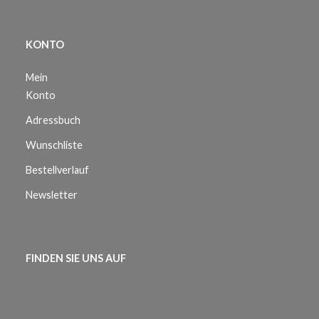
KONTO
Mein
Konto
Adressbuch
Wunschliste
Bestellverlauf
Newsletter
FINDEN SIE UNS AUF