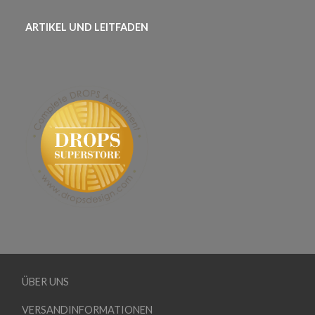
ARTIKEL UND LEITFADEN
ÜBER UNS
VERSANDINFORMATIONEN