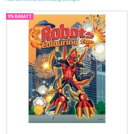
9% RABATT