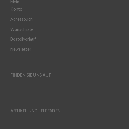
Mein
Konto
Adressbuch
Wunschliste
Bestellverlauf
Newsletter
FINDEN SIE UNS AUF
ARTIKEL UND LEITFADEN