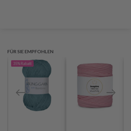
FÜR SIE EMPFOHLEN
35%
Rabatt