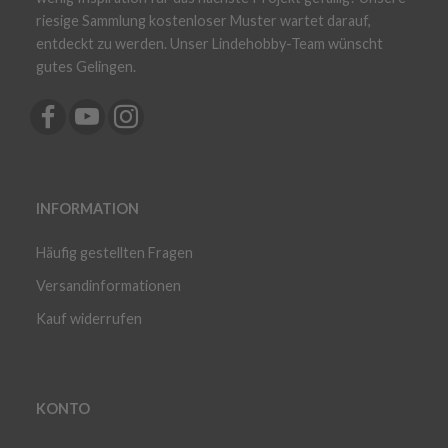
riesige Sammlung kostenloser Muster wartet darauf,
entdeckt zu werden. Unser Lindehobby-Team wünscht
gutes Gelingen.
INFORMATION
Häufig gestellten Fragen
Versandinformationen
Kauf widerrufen
KONTO