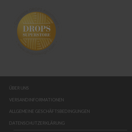
ÜBER UNS
VERSANDINFORMATIONEN
ALLGEMEINE GESCHÄFTSBEDINGUNGEN
DATENSCHUTZERKLÄRUNG