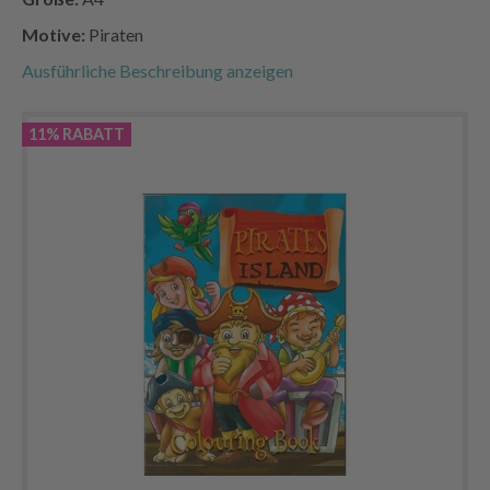
Motive:
Piraten
Ausführliche Beschreibung anzeigen
11% RABATT