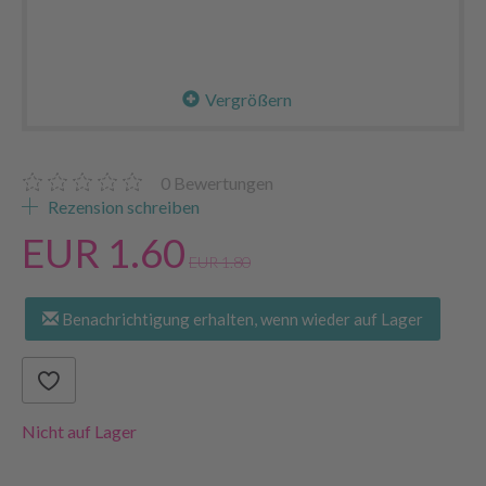
Vergrößern
0
Bewertungen
Rezension schreiben
EUR 1.60
EUR 1.80
Benachrichtigung erhalten, wenn wieder auf Lager
Nicht auf Lager