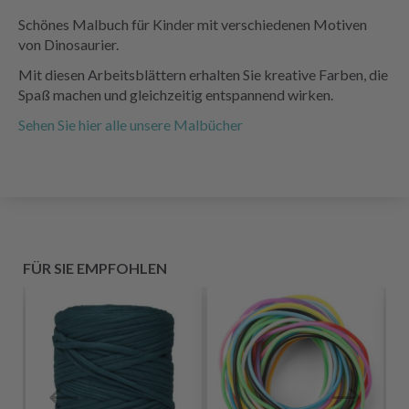
Schönes Malbuch für Kinder mit verschiedenen Motiven
von Dinosaurier.
Mit diesen Arbeitsblättern erhalten Sie kreative Farben, die
Spaß machen und gleichzeitig entspannend wirken.
Sehen Sie hier alle unsere Malbücher
FÜR SIE EMPFOHLEN