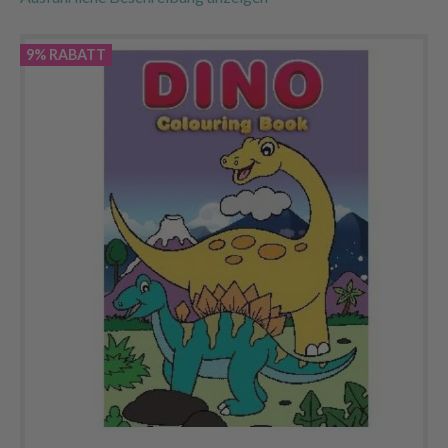
9% RABATT