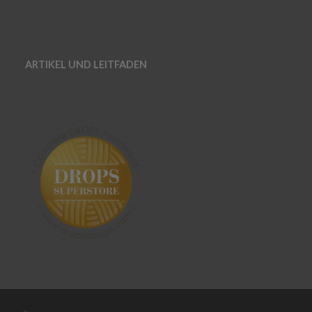
ARTIKEL UND LEITFADEN