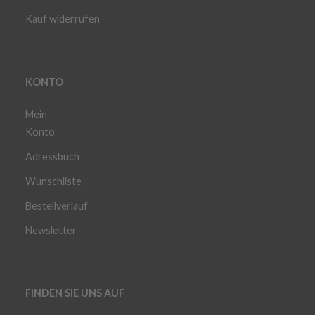
Kauf widerrufen
KONTO
Mein
Konto
Adressbuch
Wunschliste
Bestellverlauf
Newsletter
FINDEN SIE UNS AUF