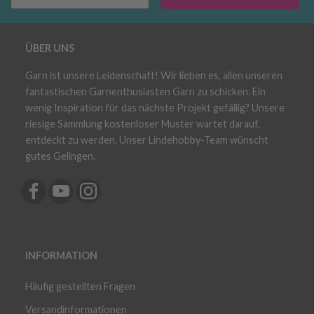
ÜBER UNS
Garn ist unsere Leidenschaft! Wir lieben es, allen unseren
fantastischen Garnenthusiasten Garn zu schicken. Ein
wenig Inspiration für das nächste Projekt gefällig? Unsere
riesige Sammlung kostenloser Muster wartet darauf,
entdeckt zu werden. Unser Lindehobby-Team wünscht
gutes Gelingen.
INFORMATION
Häufig gestellten Fragen
Versandinformationen