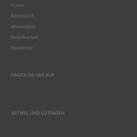
Konto
Adressbuch
Wunschliste
Bestellverlauf
Newsletter
FINDEN SIE UNS AUF
ARTIKEL UND LEITFADEN