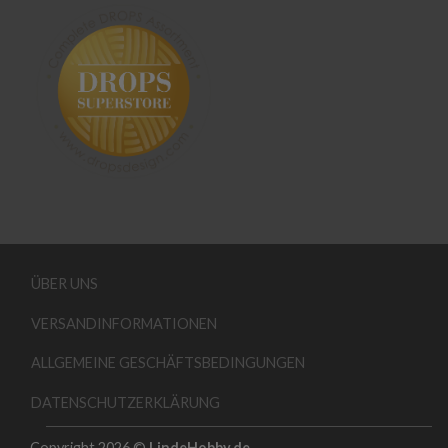
ÜBER UNS
VERSANDINFORMATIONEN
ALLGEMEINE GESCHÄFTSBEDINGUNGEN
DATENSCHUTZERKLÄRUNG
Copyright 2026 ©
LindeHobby.de