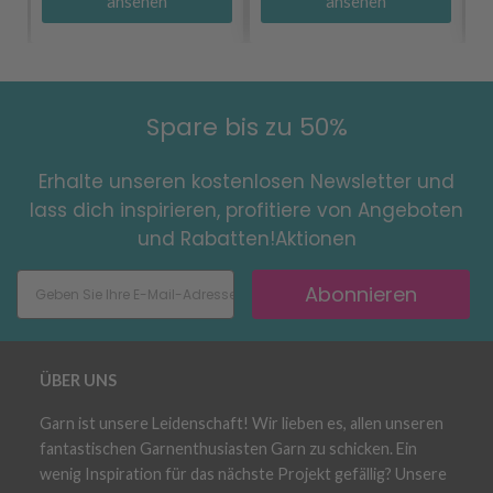
ansehen
ansehen
Spare bis zu 50%
Erhalte unseren kostenlosen Newsletter und
lass dich inspirieren, profitiere von Angeboten
und Rabatten!Aktionen
Abonnieren
ÜBER UNS
Garn ist unsere Leidenschaft! Wir lieben es, allen unseren
fantastischen Garnenthusiasten Garn zu schicken. Ein
wenig Inspiration für das nächste Projekt gefällig? Unsere