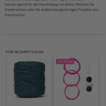
hervorragend für die Herstellung von Baby-Mobiles für
Kinderbetten oder für andere handgefertigte Projekte und
Kunstwerke.
FÜR SIE EMPFOHLEN
30%
Rabatt