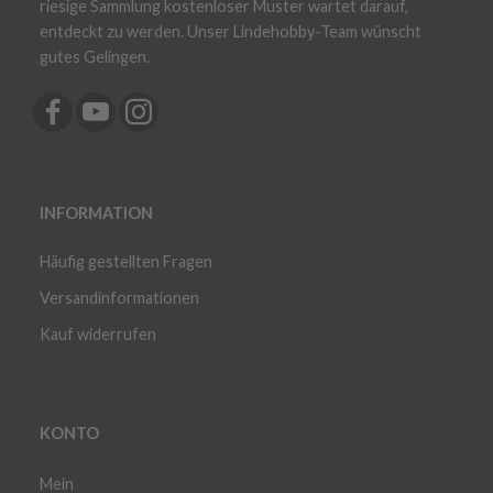
riesige Sammlung kostenloser Muster wartet darauf,
entdeckt zu werden. Unser Lindehobby-Team wünscht
gutes Gelingen.
INFORMATION
Häufig gestellten Fragen
Versandinformationen
Kauf widerrufen
KONTO
Mein