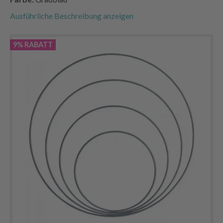
Ausführliche Beschreibung anzeigen
9% RABATT