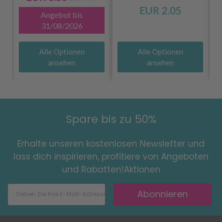
EUR 2.05
Angebot bis
31/08/2026
Alle Optionen
Alle Optionen
ansehen
ansehen
Spare bis zu 50%
Erhalte unseren kostenlosen Newsletter und
lass dich inspirieren, profitiere von Angeboten
und Rabatten!Aktionen
Abonnieren