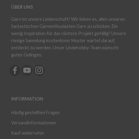
ÜBER UNS
Garn ist unsere Leidenschaft! Wir lieben es, allen unseren
fantastischen Garnenthusiasten Garn zu schicken. Ein
wenig Inspiration für das nächste Projekt gefällig? Unsere
riesige Sammlung kostenloser Muster wartet darauf,
entdeckt zu werden. Unser Lindehobby-Team wünscht
gutes Gelingen.
INFORMATION
Häufig gestellten Fragen
Versandinformationen
Kauf widerrufen