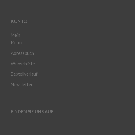
KONTO
Mein
Konto
Adressbuch
Wunschliste
Bestellverlauf
Newsletter
FINDEN SIE UNS AUF