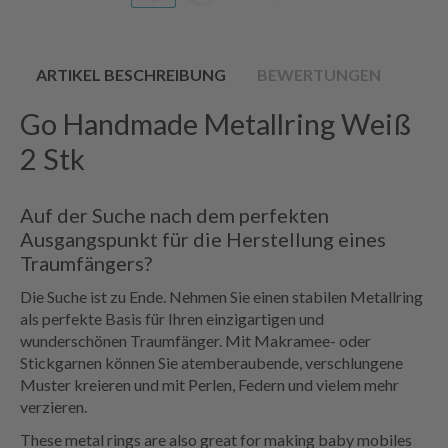
ARTIKEL BESCHREIBUNG
BEWERTUNGEN
Go Handmade Metallring Weiß
2 Stk
Auf der Suche nach dem perfekten
Ausgangspunkt für die Herstellung eines
Traumfängers?
Die Suche ist zu Ende. Nehmen Sie einen stabilen Metallring
als perfekte Basis für Ihren einzigartigen und
wunderschönen Traumfänger. Mit Makramee- oder
Stickgarnen können Sie atemberaubende, verschlungene
Muster kreieren und mit Perlen, Federn und vielem mehr
verzieren.
These metal rings are also great for making baby mobiles