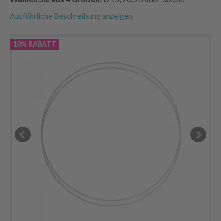
Ausführliche Beschreibung anzeigen
10% RABATT