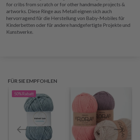
for cribs from scratch or for other handmade projects &
artworks. Diese Ringe aus Metall eignen sich auch
hervorragend für die Herstellung von Baby-Mobiles für
Kinderbetten oder für andere handgefertigte Projekte und
Kunstwerke.
FÜR SIE EMPFOHLEN
50%
Rabatt