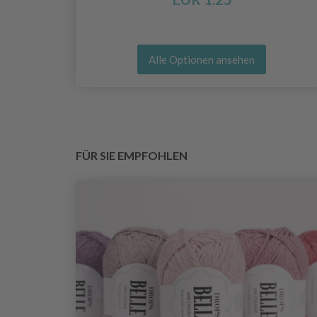
Alle Optionen ansehen
FÜR SIE EMPFOHLEN