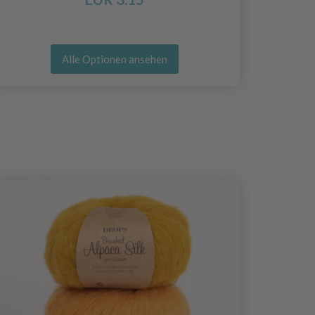
Alle Optionen ansehen