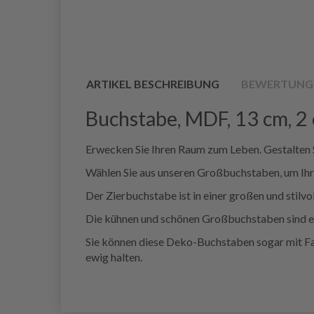
ARTIKEL BESCHREIBUNG
BEWERTUNG
Buchstabe, MDF, 13 cm, 2 
Erwecken Sie Ihren Raum zum Leben. Gestalten S
Wählen Sie aus unseren Großbuchstaben, um Ihre
Der Zierbuchstabe ist in einer großen und stilvo
Die kühnen und schönen Großbuchstaben sind ein 
Sie können diese Deko-Buchstaben sogar mit Farb
ewig halten.