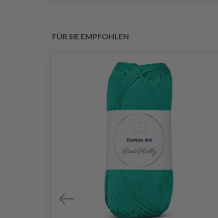
FÜR SIE EMPFOHLEN