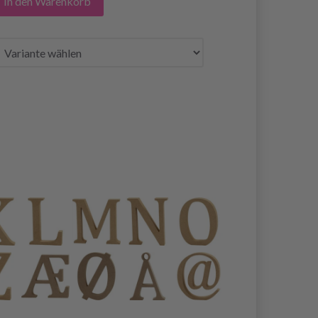
In den Warenkorb