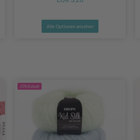
Alle Optionen ansehen
25%
Rabatt