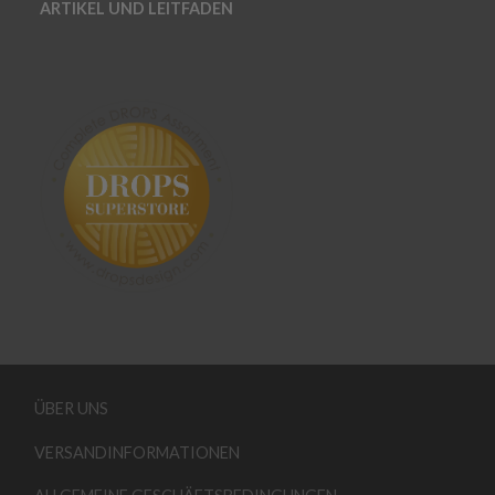
ARTIKEL UND LEITFADEN
ÜBER UNS
VERSANDINFORMATIONEN