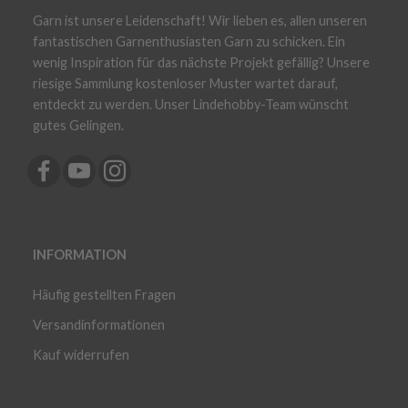
Garn ist unsere Leidenschaft! Wir lieben es, allen unseren
fantastischen Garnenthusiasten Garn zu schicken. Ein
wenig Inspiration für das nächste Projekt gefällig? Unsere
riesige Sammlung kostenloser Muster wartet darauf,
entdeckt zu werden. Unser Lindehobby-Team wünscht
gutes Gelingen.
INFORMATION
Häufig gestellten Fragen
Versandinformationen
Kauf widerrufen