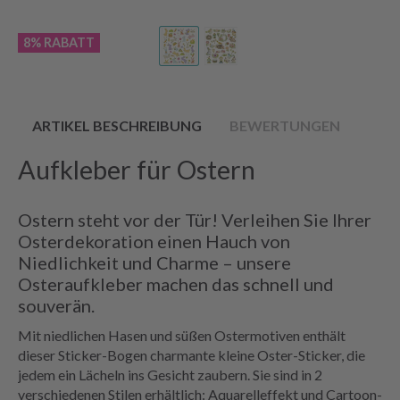
8% RABATT
ARTIKEL BESCHREIBUNG
BEWERTUNGEN
Aufkleber für Ostern
Ostern steht vor der Tür! Verleihen Sie Ihrer
Osterdekoration einen Hauch von
Niedlichkeit und Charme – unsere
Osteraufkleber machen das schnell und
souverän.
Mit niedlichen Hasen und süßen Ostermotiven enthält
dieser Sticker-Bogen charmante kleine Oster-Sticker, die
jedem ein Lächeln ins Gesicht zaubern. Sie sind in 2
verschiedenen Stilen erhältlich: Aquarelleffekt und Cartoon-