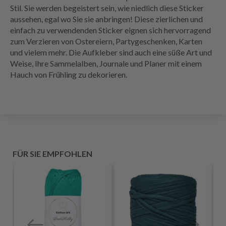
Stil. Sie werden begeistert sein, wie niedlich diese Sticker
aussehen, egal wo Sie sie anbringen! Diese zierlichen und
einfach zu verwendenden Sticker eignen sich hervorragend
zum Verzieren von Ostereiern, Partygeschenken, Karten
und vielem mehr. Die Aufkleber sind auch eine süße Art und
Weise, Ihre Sammelalben, Journale und Planer mit einem
Hauch von Frühling zu dekorieren.
FÜR SIE EMPFOHLEN