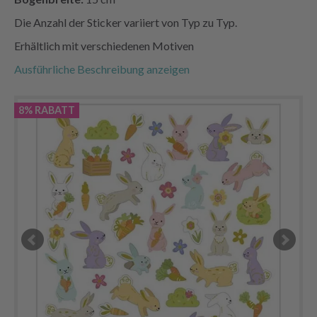
Die Anzahl der Sticker variiert von Typ zu Typ.
Erhältlich mit verschiedenen Motiven
Ausführliche Beschreibung anzeigen
8% RABATT