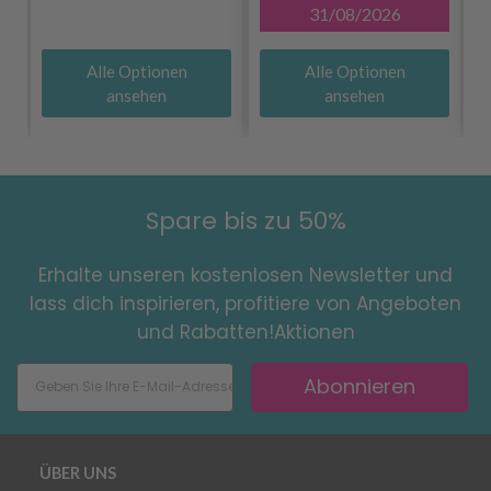
31/08/2026
Alle Optionen
Alle Optionen
ansehen
ansehen
Spare bis zu 50%
Erhalte unseren kostenlosen Newsletter und
lass dich inspirieren, profitiere von Angeboten
und Rabatten!Aktionen
Abonnieren
ÜBER UNS