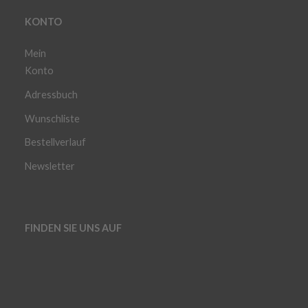
KONTO
Mein
Konto
Adressbuch
Wunschliste
Bestellverlauf
Newsletter
FINDEN SIE UNS AUF