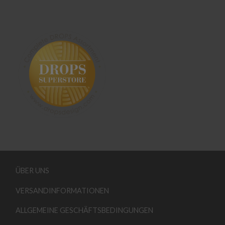
ÜBER UNS
VERSANDINFORMATIONEN
ALLGEMEINE GESCHÄFTSBEDINGUNGEN