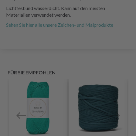
Lichtfest und wasserdicht. Kann auf den meisten
Materialien verwendet werden.
Sehen Sie hier alle unsere Zeichen- und Malprodukte
FÜR SIE EMPFOHLEN