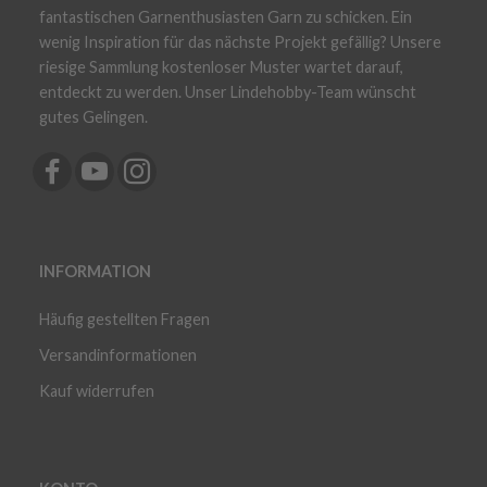
fantastischen Garnenthusiasten Garn zu schicken. Ein
wenig Inspiration für das nächste Projekt gefällig? Unsere
riesige Sammlung kostenloser Muster wartet darauf,
entdeckt zu werden. Unser Lindehobby-Team wünscht
gutes Gelingen.
INFORMATION
Häufig gestellten Fragen
Versandinformationen
Kauf widerrufen