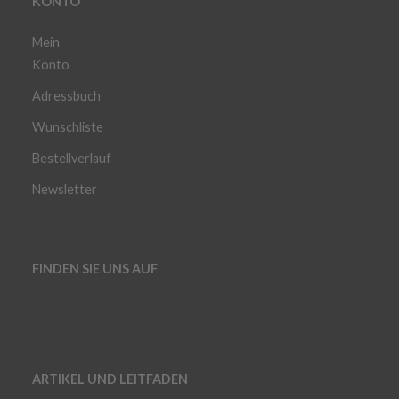
KONTO
Mein
Konto
Adressbuch
Wunschliste
Bestellverlauf
Newsletter
FINDEN SIE UNS AUF
ARTIKEL UND LEITFADEN