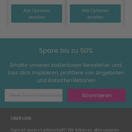
Alle Optionen
Alle Optionen
ansehen
ansehen
Spare bis zu 50%
Erhalte unseren kostenlosen Newsletter und
lass dich inspirieren, profitiere von Angeboten
und Rabatten!Aktionen
Abonnieren
ÜBER UNS
Garn ist unsere Leidenschaft! Wir lieben es, allen unseren