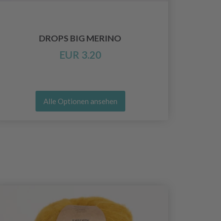
DROPS BIG MERINO
EUR 3.20
Alle Optionen ansehen