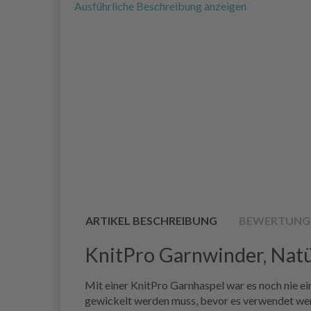
Ausführliche Beschreibung anzeigen
ARTIKEL BESCHREIBUNG
BEWERTUNG
KnitPro Garnwinder, Natü
Mit einer KnitPro Garnhaspel war es noch nie ei
gewickelt werden muss, bevor es verwendet wer