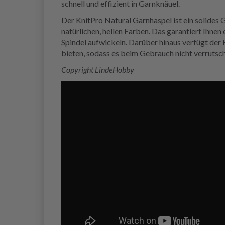
schnell und effizient in Garnknäuel.
Der KnitPro Natural Garnhaspel ist ein solides
natürlichen, hellen Farben. Das garantiert Ihne
Spindel aufwickeln. Darüber hinaus verfügt der
bieten, sodass es beim Gebrauch nicht verrutsch
Copyright LindeHobby