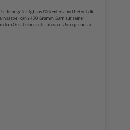
ist handgefertigt aus Birkenholz und betont die
r Garnhaspel kann 450 Gramm Garn auf seiner
 um dem Gerät einen rutschfesten Untergrund zu