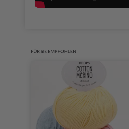
FÜR SIE EMPFOHLEN