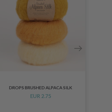
DROPS BRUSHED ALPACA SILK
EUR 2.75