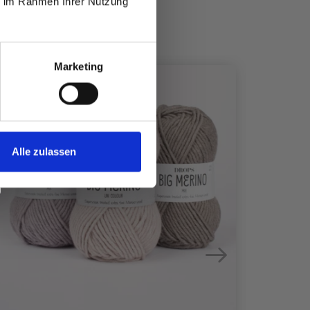
ie im Rahmen Ihrer Nutzung
Marketing
Alle zulassen