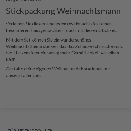
Stickpackung Weihnachtsmann
Verleihen Sie diesem und jedem Weihnachtsfest einen
besonderen, hausgemachten Touch mit diesem Stickset.
Mit dem Set können Sie ein wunderschönes
Weihnachtsthema sticken, das das Zuhause schmücken und
der Herzensfeier ein wenig mehr Gemütlichkeit verleihen
kann.
Gestalte deine eigenen Weihnachtsdekorationen mit
diesem tollen Set.
FÜR SIE EMPFOHLEN