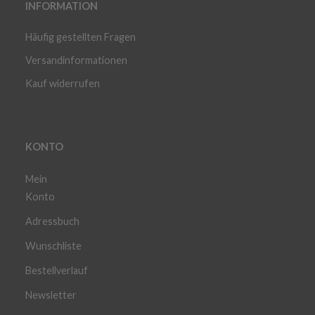
INFORMATION
Häufig gestellten Fragen
Versandinformationen
Kauf widerrufen
KONTO
Mein
Konto
Adressbuch
Wunschliste
Bestellverlauf
Newsletter