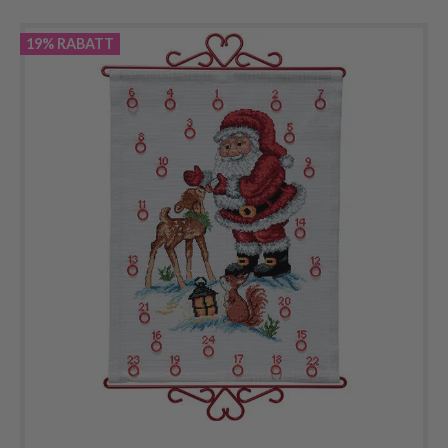
19% RABATT