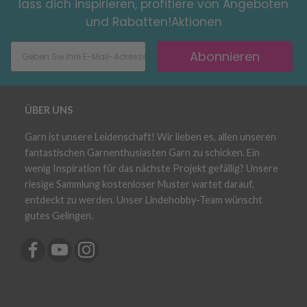
lass dich inspirieren, profitiere von Angeboten
und Rabatten!Aktionen
Abonnieren
ÜBER UNS
Garn ist unsere Leidenschaft! Wir lieben es, allen unseren
fantastischen Garnenthusiasten Garn zu schicken. Ein
wenig Inspiration für das nächste Projekt gefällig? Unsere
riesige Sammlung kostenloser Muster wartet darauf,
entdeckt zu werden. Unser Lindehobby-Team wünscht
gutes Gelingen.