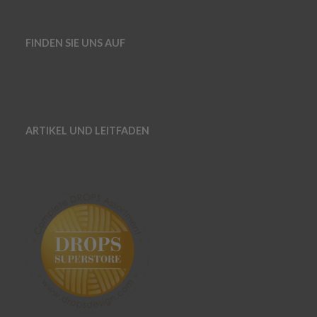
FINDEN SIE UNS AUF
ARTIKEL UND LEITFADEN