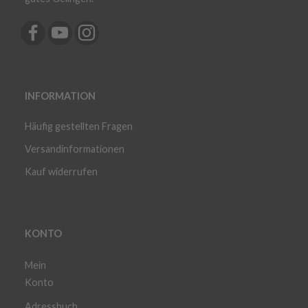
INFORMATION
Häufig gestellten Fragen
Versandinformationen
Kauf widerrufen
KONTO
Mein
Konto
Adressbuch