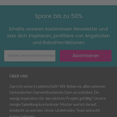
Spare bis zu 50%
Erhalte unseren kostenlosen Newsletter und
lass dich inspirieren, profitiere von Angeboten
und Rabatten!Aktionen
Abonnieren
ÜBER UNS
Garn ist unsere Leidenschaft! Wir lieben es, allen unseren
fantastischen Garnenthusiasten Garn zu schicken. Ein
wenig Inspiration für das nächste Projekt gefällig? Unsere
riesige Sammlung kostenloser Muster wartet darauf,
entdeckt zu werden. Unser Lindehobby-Team wünscht
gutes Gelingen.