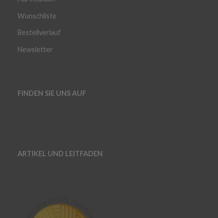
Wunschliste
Bestellverlauf
Newsletter
FINDEN SIE UNS AUF
ARTIKEL UND LEITFADEN