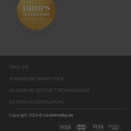
ÜBER UNS
VERSANDINFORMATIONEN
ALLGEMEINE GESCHÄFTSBEDINGUNGEN
DATENSCHUTZERKLÄRUNG
Copyright 2026 ©
LindeHobby.de