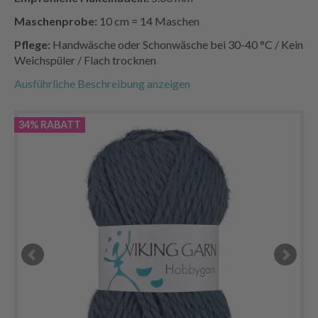
Maschenprobe:
10 cm = 14 Maschen
Pflege:
Handwäsche oder Schonwäsche bei 30-40 °C / Kein
Weichspüler / Flach trocknen
Ausführliche Beschreibung anzeigen
34% RABATT