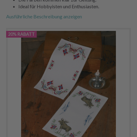
Ideal für Hobbyisten und Enthusiasten.
Ausführliche Beschreibung anzeigen
20% RABATT