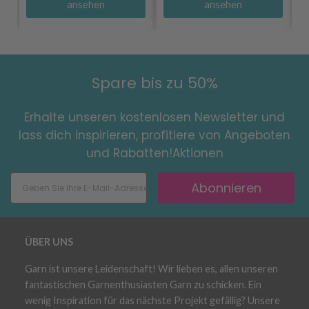
ansehen
ansehen
Spare bis zu 50%
Erhalte unseren kostenlosen Newsletter und
lass dich inspirieren, profitiere von Angeboten
und Rabatten!Aktionen
Abonnieren
ÜBER UNS
Garn ist unsere Leidenschaft! Wir lieben es, allen unseren
fantastischen Garnenthusiasten Garn zu schicken. Ein
wenig Inspiration für das nächste Projekt gefällig? Unsere