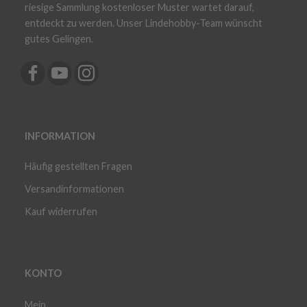
riesige Sammlung kostenloser Muster wartet darauf,
entdeckt zu werden. Unser Lindehobby-Team wünscht
gutes Gelingen.
INFORMATION
Häufig gestellten Fragen
Versandinformationen
Kauf widerrufen
KONTO
Mein