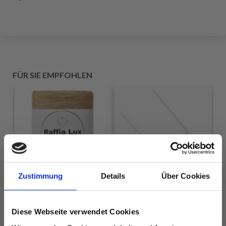
FÜR SIE EMPFOHLEN
Zustimmung
Details
Über Cookies
Diese Webseite verwendet Cookies
DROPS BASIC
LINDEHOBBY