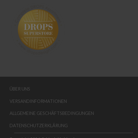
ÜBER UNS
VERSANDINFORMATIONEN
ALLGEMEINE GESCHÄFTSBEDINGUNGEN
DATENSCHUTZERKLÄRUNG