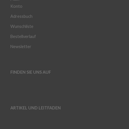
Konto
Adressbuch
Wunschliste
Bestellverlauf
Newsletter
FINDEN SIE UNS AUF
ARTIKEL UND LEITFADEN