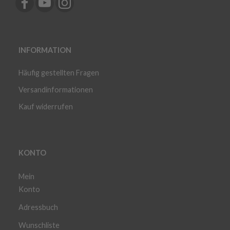
INFORMATION
Häufig gestellten Fragen
Versandinformationen
Kauf widerrufen
KONTO
Mein
Konto
Adressbuch
Wunschliste