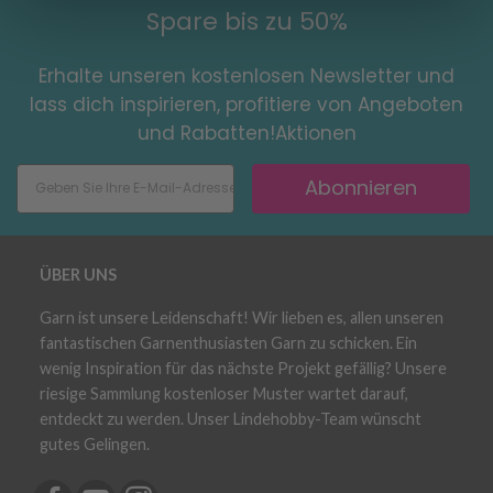
Spare bis zu 50%
Erhalte unseren kostenlosen Newsletter und
lass dich inspirieren, profitiere von Angeboten
und Rabatten!Aktionen
Abonnieren
ÜBER UNS
Garn ist unsere Leidenschaft! Wir lieben es, allen unseren
fantastischen Garnenthusiasten Garn zu schicken. Ein
wenig Inspiration für das nächste Projekt gefällig? Unsere
riesige Sammlung kostenloser Muster wartet darauf,
entdeckt zu werden. Unser Lindehobby-Team wünscht
gutes Gelingen.