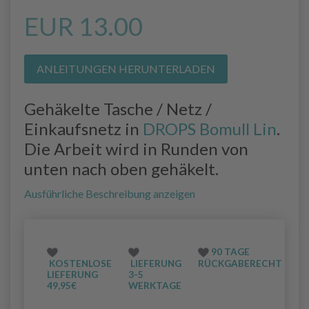
EUR 13.00
ANLEITUNGEN HERUNTERLADEN
Gehäkelte Tasche / Netz /
Einkaufsnetz in
DROPS Bomull Lin
.
Die Arbeit wird in Runden von
unten nach oben gehäkelt.
Ausführliche Beschreibung anzeigen
90 TAGE
KOSTENLOSE
LIEFERUNG
RÜCKGABERECHT
LIEFERUNG
3-5
49,95€
WERKTAGE