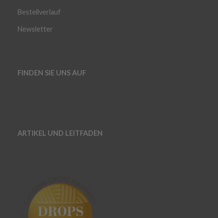
Bestellverlauf
Newsletter
FINDEN SIE UNS AUF
ARTIKEL UND LEITFADEN