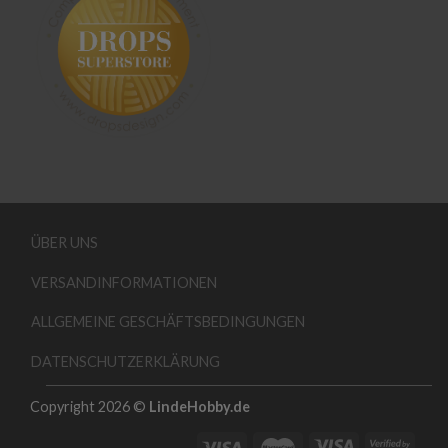
ÜBER UNS
VERSANDINFORMATIONEN
ALLGEMEINE GESCHÄFTSBEDINGUNGEN
DATENSCHUTZERKLÄRUNG
Copyright 2026 ©
LindeHobby.de