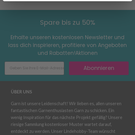
Spare bis zu 50%
Erhalte unseren kostenlosen Newsletter und
lass dich inspirieren, profitiere von Angeboten
und Rabatten!Aktionen
Abonnieren
ÜBER UNS
Garn ist unsere Leidenschaft! Wir lieben es, allen unseren
fantastischen Garnenthusiasten Garn zu schicken. Ein
wenig Inspiration für das nächste Projekt gefällig? Unsere
riesige Sammlung kostenloser Muster wartet darauf,
entdeckt zu werden. Unser Lindehobby-Team wünscht