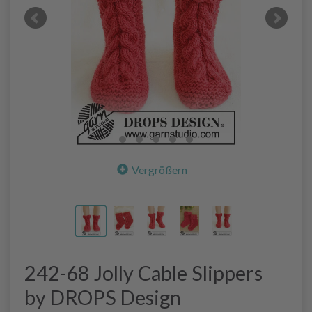
Vergrößern
242-68 Jolly Cable Slippers
by DROPS Design