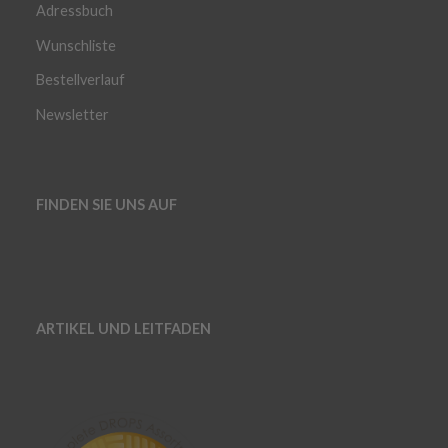
Adressbuch
Wunschliste
Bestellverlauf
Newsletter
FINDEN SIE UNS AUF
ARTIKEL UND LEITFADEN