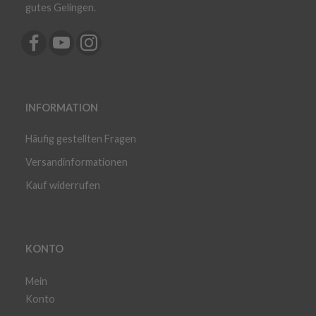
gutes Gelingen.
INFORMATION
Häufig gestellten Fragen
Versandinformationen
Kauf widerrufen
KONTO
Mein
Konto