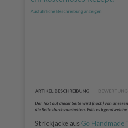
Ausführliche Beschreibung anzeigen
ARTIKEL BESCHREIBUNG
BEWERTUNG
Der Text auf dieser Seite wird (noch) von unse
die Seite durchzuarbeiten. Falls es irgendwelche
Strickjacke aus
Go Handmade T