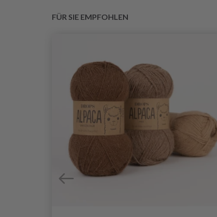
FÜR SIE EMPFOHLEN