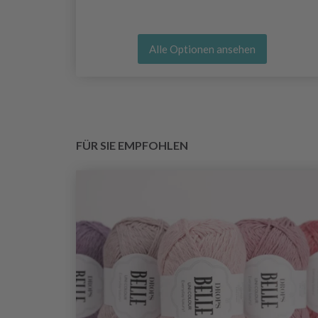
Alle Optionen ansehen
FÜR SIE EMPFOHLEN