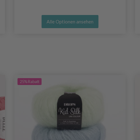
Alle Optionen ansehen
25%
Rabatt