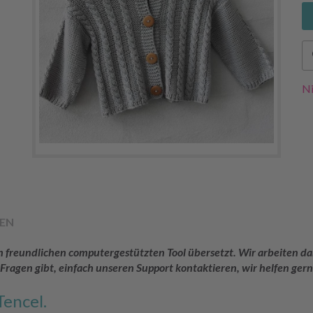
Ni
EN
rem freundlichen computergestützten Tool übersetzt. Wir arbeiten
 Fragen gibt, einfach unseren Support kontaktieren, wir helfen gern
encel.