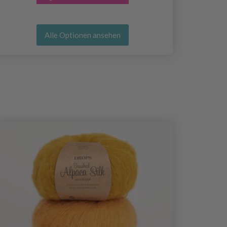
Alle Optionen ansehen