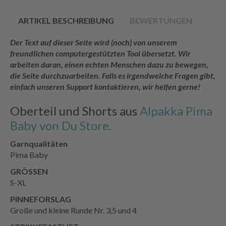
ARTIKEL BESCHREIBUNG
BEWERTUNGEN
Der Text auf dieser Seite wird (noch) von unserem
freundlichen computergestützten Tool übersetzt. Wir
arbeiten daran, einen echten Menschen dazu zu bewegen,
die Seite durchzuarbeiten. Falls es irgendwelche Fragen gibt,
einfach unseren Support kontaktieren, wir helfen gerne!
Oberteil und Shorts aus
Alpakka Pima
Baby von Du Store.
Garnqualitäten
Pima Baby
GRÖSSEN
S-XL
PINNEFORSLAG
Große und kleine Runde Nr. 3,5 und 4