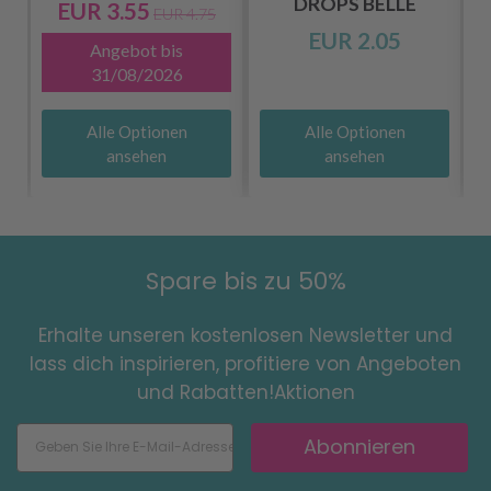
DROPS BELLE
EUR 3.55
EUR 4.75
EUR 2.05
Angebot bis
31/08/2026
Alle Optionen
Alle Optionen
ansehen
ansehen
Spare bis zu 50%
Erhalte unseren kostenlosen Newsletter und
lass dich inspirieren, profitiere von Angeboten
und Rabatten!Aktionen
Abonnieren