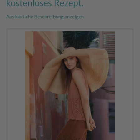
kostenloses Rezept.
Ausführliche Beschreibung anzeigen