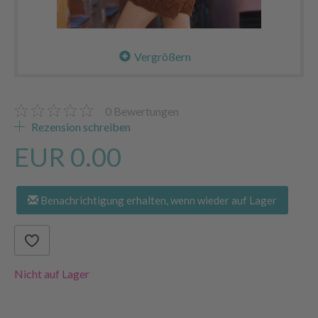
Vergrößern
0
Bewertungen
Rezension schreiben
EUR 0.00
Benachrichtigung erhalten, wenn wieder auf Lager
Nicht auf Lager