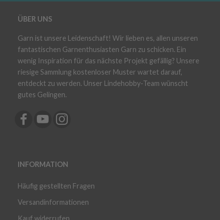
ÜBER UNS
Garn ist unsere Leidenschaft! Wir lieben es, allen unseren
fantastischen Garnenthusiasten Garn zu schicken. Ein
wenig Inspiration für das nächste Projekt gefällig? Unsere
riesige Sammlung kostenloser Muster wartet darauf,
entdeckt zu werden. Unser Lindehobby-Team wünscht
gutes Gelingen.
INFORMATION
Häufig gestellten Fragen
Versandinformationen
Kauf widerrufen