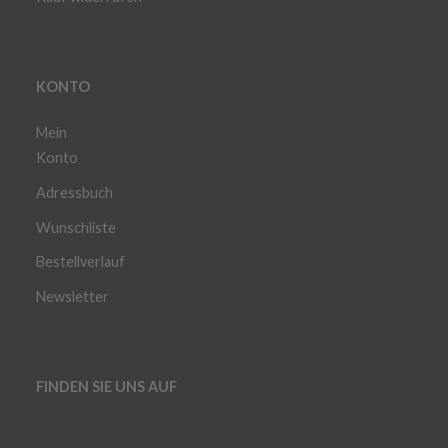
KONTO
Mein
Konto
Adressbuch
Wunschliste
Bestellverlauf
Newsletter
FINDEN SIE UNS AUF