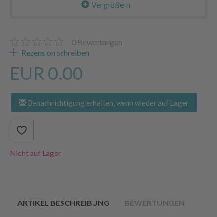
Vergrößern
0
Bewertungen
Rezension schreiben
EUR 0.00
Benachrichtigung erhalten, wenn wieder auf Lager
Nicht auf Lager
ARTIKEL BESCHREIBUNG
BEWERTUNGEN