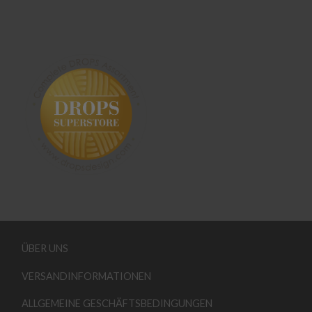
ÜBER UNS
VERSANDINFORMATIONEN
ALLGEMEINE GESCHÄFTSBEDINGUNGEN