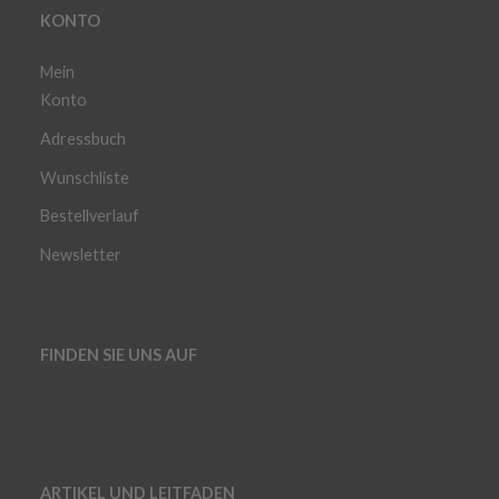
KONTO
Mein
Konto
Adressbuch
Wunschliste
Bestellverlauf
Newsletter
FINDEN SIE UNS AUF
ARTIKEL UND LEITFADEN