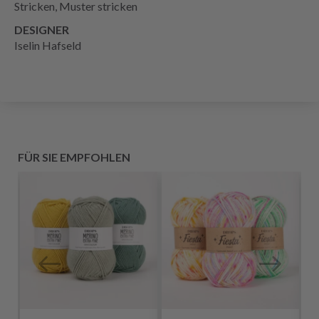
Stricken, Muster stricken
DESIGNER
Iselin Hafseld
FÜR SIE EMPFOHLEN