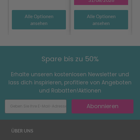
Alle Optionen
Alle Optionen
ansehen
ansehen
Spare bis zu 50%
Erhalte unseren kostenlosen Newsletter und
lass dich inspirieren, profitiere von Angeboten
und Rabatten!Aktionen
Abonnieren
ÜBER UNS