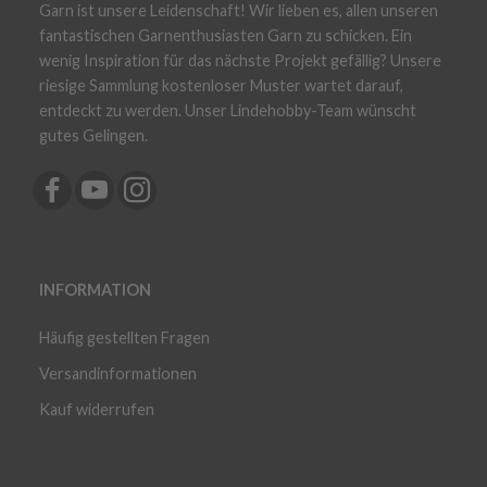
Garn ist unsere Leidenschaft! Wir lieben es, allen unseren
fantastischen Garnenthusiasten Garn zu schicken. Ein
wenig Inspiration für das nächste Projekt gefällig? Unsere
riesige Sammlung kostenloser Muster wartet darauf,
entdeckt zu werden. Unser Lindehobby-Team wünscht
gutes Gelingen.
INFORMATION
Häufig gestellten Fragen
Versandinformationen
Kauf widerrufen