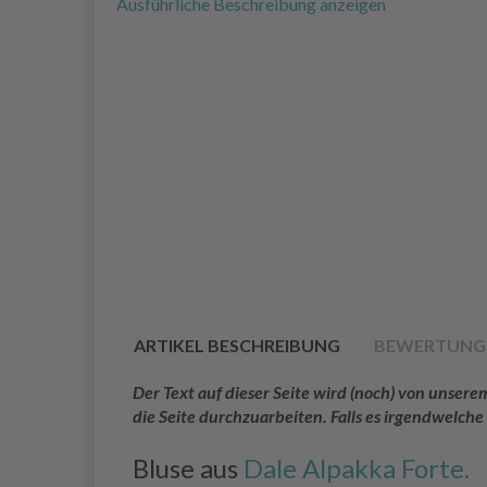
Ausführliche Beschreibung anzeigen
ARTIKEL BESCHREIBUNG
BEWERTUNG
Der Text auf dieser Seite wird (noch) von unse
die Seite durchzuarbeiten. Falls es irgendwelche
Bluse aus
Dale Alpakka Forte.