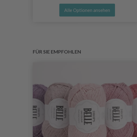
Alle Optionen ansehen
FÜR SIE EMPFOHLEN