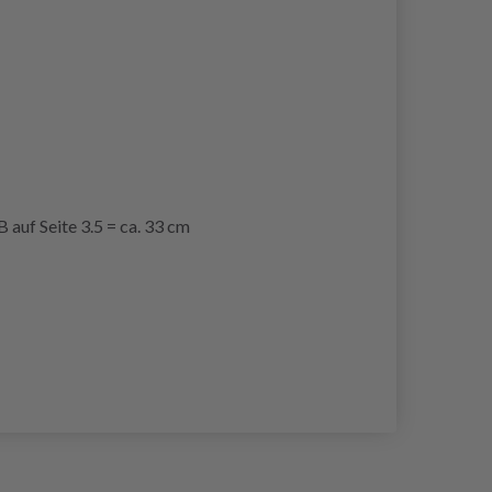
auf Seite 3.5 = ca. 33 cm