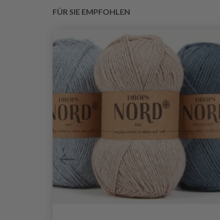
FÜR SIE EMPFOHLEN