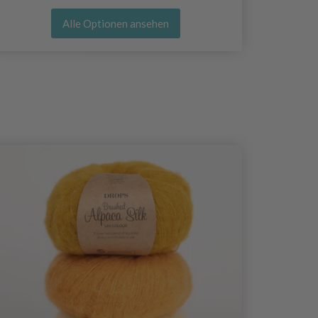
Alle Optionen ansehen