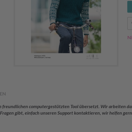
Ni
EN
rem freundlichen computergestützten Tool übersetzt. Wir arbeiten
 Fragen gibt, einfach unseren Support kontaktieren, wir helfen gern