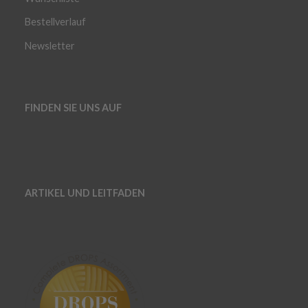
Bestellverlauf
Newsletter
FINDEN SIE UNS AUF
ARTIKEL UND LEITFADEN