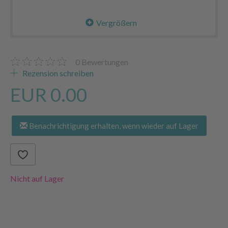
Vergrößern
0
Bewertungen
Rezension schreiben
EUR 0.00
Benachrichtigung erhalten, wenn wieder auf Lager
Nicht auf Lager