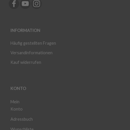
INFORMATION
Häufig gestellten Fragen
Versandinformationen
Kauf widerrufen
KONTO
Mein
Konto
Adressbuch
Wunschliste