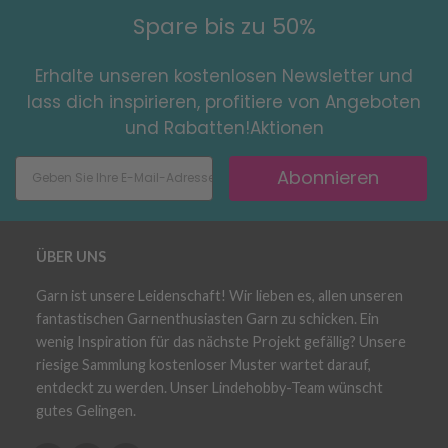
Spare bis zu 50%
Erhalte unseren kostenlosen Newsletter und
lass dich inspirieren, profitiere von Angeboten
und Rabatten!Aktionen
Abonnieren
ÜBER UNS
Garn ist unsere Leidenschaft! Wir lieben es, allen unseren
fantastischen Garnenthusiasten Garn zu schicken. Ein
wenig Inspiration für das nächste Projekt gefällig? Unsere
riesige Sammlung kostenloser Muster wartet darauf,
entdeckt zu werden. Unser Lindehobby-Team wünscht
gutes Gelingen.