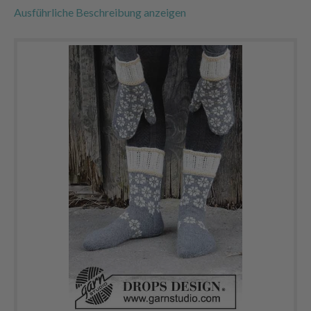
Ausführliche Beschreibung anzeigen