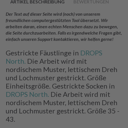
ARTIKEL BESCHREIBUNG
BEWERTUNGEN
Der Text auf dieser Seite wird (noch) von unserem
freundlichen computergestützten Tool übersetzt. Wir
arbeiten daran, einen echten Menschen dazu zu bewegen,
die Seite durchzuarbeiten. Falls es irgendwelche Fragen gibt,
einfach unseren Support kontaktieren, wir helfen gerne!
Gestrickte Fäustlinge in
DROPS
North.
Die Arbeit wird mit
nordischem Muster, lettischem Dreh
und Lochmuster gestrickt. Größe
Einheitsgröße. Gestrickte Socken in
DROPS North.
Die Arbeit wird mit
nordischem Muster, lettischem Dreh
und Lochmuster gestrickt. Größe 35 -
43.