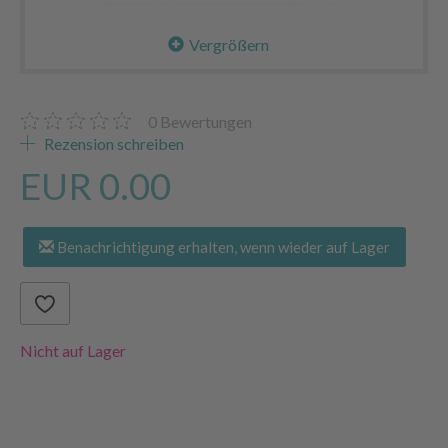
Vergrößern
0
Bewertungen
Rezension schreiben
EUR 0.00
Benachrichtigung erhalten, wenn wieder auf Lager
Nicht auf Lager