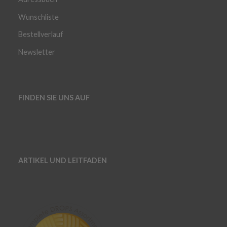
Wunschliste
Bestellverlauf
Newsletter
FINDEN SIE UNS AUF
ARTIKEL UND LEITFADEN