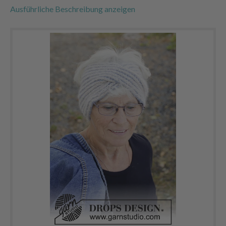
Ausführliche Beschreibung anzeigen