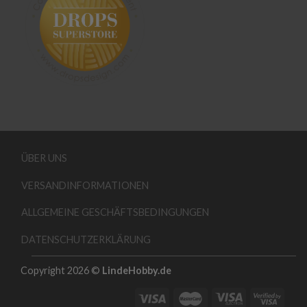
ÜBER UNS
VERSANDINFORMATIONEN
ALLGEMEINE GESCHÄFTSBEDINGUNGEN
DATENSCHUTZERKLÄRUNG
Copyright 2026 ©
LindeHobby.de