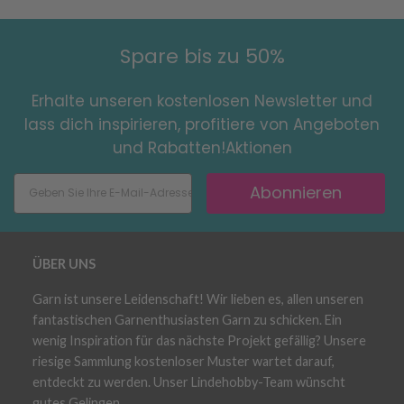
Spare bis zu 50%
Erhalte unseren kostenlosen Newsletter und
lass dich inspirieren, profitiere von Angeboten
und Rabatten!Aktionen
Abonnieren
ÜBER UNS
Garn ist unsere Leidenschaft! Wir lieben es, allen unseren
fantastischen Garnenthusiasten Garn zu schicken. Ein
wenig Inspiration für das nächste Projekt gefällig? Unsere
riesige Sammlung kostenloser Muster wartet darauf,
entdeckt zu werden. Unser Lindehobby-Team wünscht
gutes Gelingen.