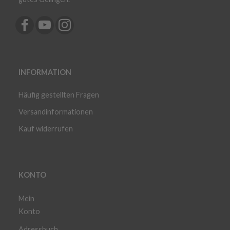
INFORMATION
Häufig gestellten Fragen
Versandinformationen
Kauf widerrufen
KONTO
Mein
Konto
Adressbuch