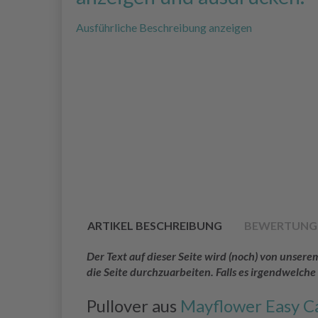
Ausführliche Beschreibung anzeigen
ARTIKEL BESCHREIBUNG
BEWERTUNG
Der Text auf dieser Seite wird (noch) von unse
die Seite durchzuarbeiten. Falls es irgendwelche
Pullover aus
Mayflower Easy Ca