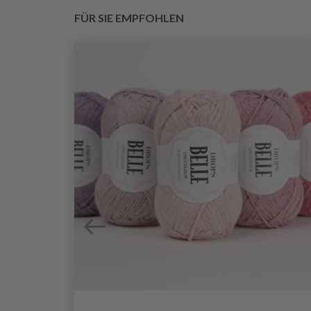
FÜR SIE EMPFOHLEN