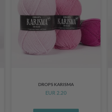
DROPS KARISMA
EUR 2.20