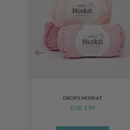
CHE
DROPS MUSKAT
EUR 1.99