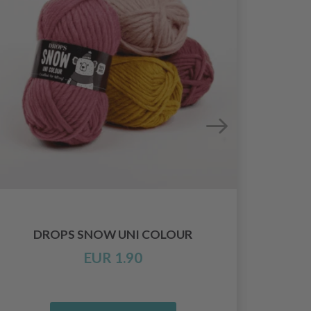
DROPS SNOW UNI COLOUR
EUR 1.90