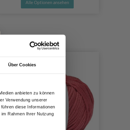
Alle Optionen ansehen
Über Cookies
 Medien anbieten zu können
hrer Verwendung unserer
 führen diese Informationen
ie im Rahmen Ihrer Nutzung