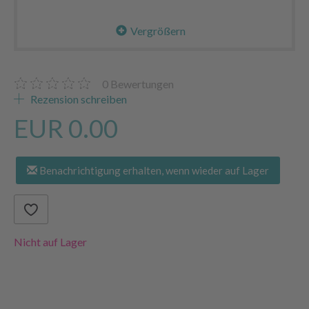
Vergrößern
0
Bewertungen
Rezension schreiben
EUR 0.00
Benachrichtigung erhalten, wenn wieder auf Lager
Nicht auf Lager