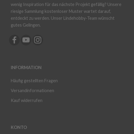
wenig Inspiration für das nächste Projekt gefällig? Unsere
riesige Sammlung kostenloser Muster wartet darauf,
entdeckt zu werden. Unser Lindehobby-Team wünscht
gutes Gelingen.
INFORMATION
Häufig gestellten Fragen
Versandinformationen
Kauf widerrufen
KONTO