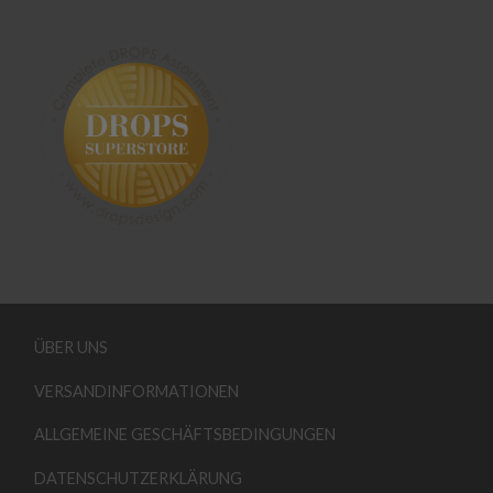
ÜBER UNS
VERSANDINFORMATIONEN
ALLGEMEINE GESCHÄFTSBEDINGUNGEN
DATENSCHUTZERKLÄRUNG