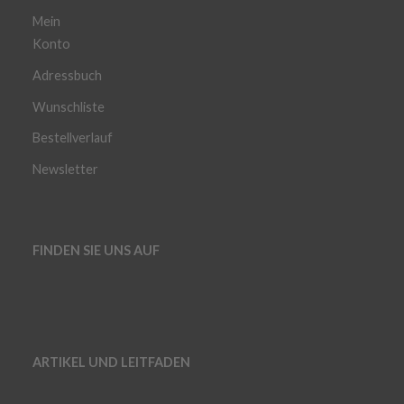
Mein
Konto
Adressbuch
Wunschliste
Bestellverlauf
Newsletter
FINDEN SIE UNS AUF
ARTIKEL UND LEITFADEN