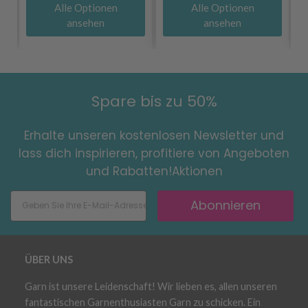
Alle Optionen
Alle Optionen
ansehen
ansehen
Spare bis zu 50%
Erhalte unseren kostenlosen Newsletter und
lass dich inspirieren, profitiere von Angeboten
und Rabatten!Aktionen
Abonnieren
ÜBER UNS
Garn ist unsere Leidenschaft! Wir lieben es, allen unseren
fantastischen Garnenthusiasten Garn zu schicken. Ein