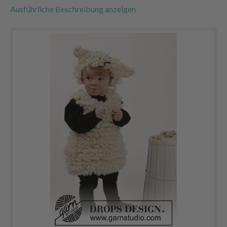
Ausführliche Beschreibung anzeigen