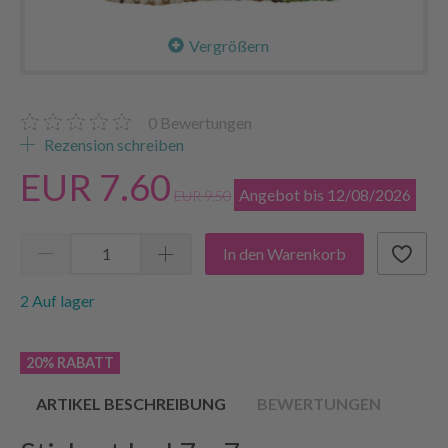
Vergrößern
0
Bewertungen
Rezension schreiben
EUR 7.60
Angebot bis 12/08/2026
EUR 9.50
In den Warenkorb
2 Auf lager
20% RABATT
ARTIKEL BESCHREIBUNG
BEWERTUNGEN