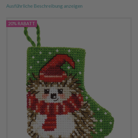
Ausführliche Beschreibung anzeigen
20% RABATT