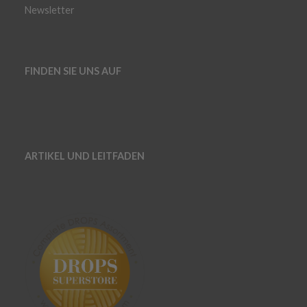
Newsletter
FINDEN SIE UNS AUF
ARTIKEL UND LEITFADEN