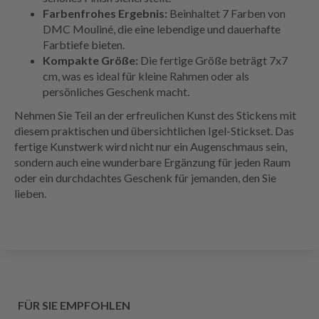
Farbenfrohes Ergebnis:
Beinhaltet 7 Farben von
DMC Mouliné, die eine lebendige und dauerhafte
Farbtiefe bieten.
Kompakte Größe:
Die fertige Größe beträgt 7x7
cm, was es ideal für kleine Rahmen oder als
persönliches Geschenk macht.
Nehmen Sie Teil an der erfreulichen Kunst des Stickens mit
diesem praktischen und übersichtlichen Igel-Stickset. Das
fertige Kunstwerk wird nicht nur ein Augenschmaus sein,
sondern auch eine wunderbare Ergänzung für jeden Raum
oder ein durchdachtes Geschenk für jemanden, den Sie
lieben.
FÜR SIE EMPFOHLEN