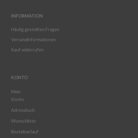
INFORMATION
Häufig gestellten Fragen
Versandinformationen
Kauf widerrufen
KONTO
Mein
Konto
Adressbuch
Wunschliste
Bestellverlauf