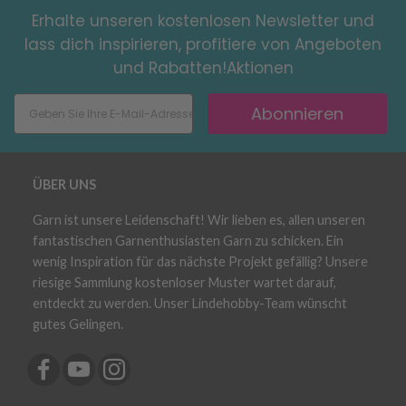
Erhalte unseren kostenlosen Newsletter und
lass dich inspirieren, profitiere von Angeboten
und Rabatten!Aktionen
Abonnieren
ÜBER UNS
Garn ist unsere Leidenschaft! Wir lieben es, allen unseren
fantastischen Garnenthusiasten Garn zu schicken. Ein
wenig Inspiration für das nächste Projekt gefällig? Unsere
riesige Sammlung kostenloser Muster wartet darauf,
entdeckt zu werden. Unser Lindehobby-Team wünscht
gutes Gelingen.