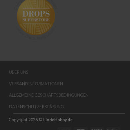
ÜBER UNS
VERSANDINFORMATIONEN
ALLGEMEINE GESCHÄFTSBEDINGUNGEN
DATENSCHUTZERKLÄRUNG
Copyright 2026 ©
LindeHobby.de