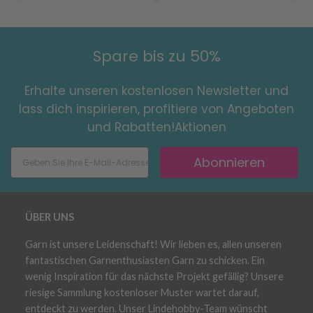
Spare bis zu 50%
Erhalte unseren kostenlosen Newsletter und
lass dich inspirieren, profitiere von Angeboten
und Rabatten!Aktionen
Abonnieren
ÜBER UNS
Garn ist unsere Leidenschaft! Wir lieben es, allen unseren
fantastischen Garnenthusiasten Garn zu schicken. Ein
wenig Inspiration für das nächste Projekt gefällig? Unsere
riesige Sammlung kostenloser Muster wartet darauf,
entdeckt zu werden. Unser Lindehobby-Team wünscht