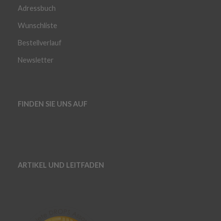
Adressbuch
Wunschliste
Bestellverlauf
Newsletter
FINDEN SIE UNS AUF
ARTIKEL UND LEITFADEN