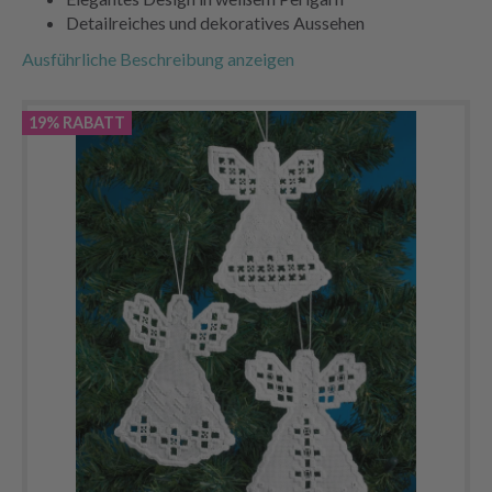
Detailreiches und dekoratives Aussehen
Ausführliche Beschreibung anzeigen
19% RABATT