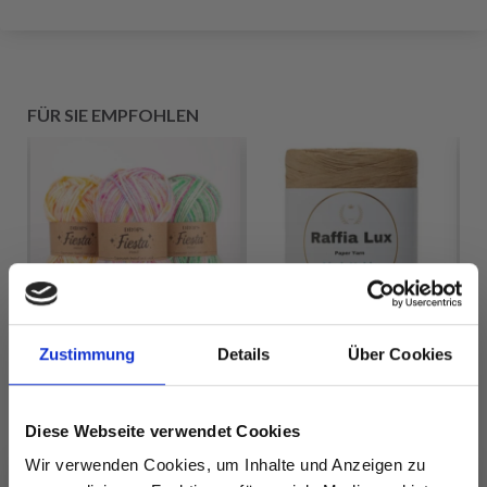
FÜR SIE EMPFOHLEN
Zustimmung
Details
Über Cookies
Diese Webseite verwendet Cookies
LINDEHOBBY
Wir verwenden Cookies, um Inhalte und Anzeigen zu
DROPS FIESTA
RAFFIA LUX