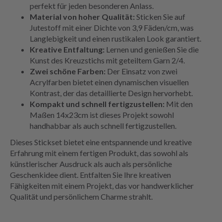
perfekt für jeden besonderen Anlass.
Material von hoher Qualität:
Sticken Sie auf
Jutestoff mit einer Dichte von 3,9 Fäden/cm, was
Langlebigkeit und einen rustikalen Look garantiert.
Kreative Entfaltung:
Lernen und genießen Sie die
Kunst des Kreuzstichs mit geteiltem Garn 2/4.
Zwei schöne Farben:
Der Einsatz von zwei
Acrylfarben bietet einen dynamischen visuellen
Kontrast, der das detaillierte Design hervorhebt.
Kompakt und schnell fertigzustellen:
Mit den
Maßen 14x23cm ist dieses Projekt sowohl
handhabbar als auch schnell fertigzustellen.
Dieses Stickset bietet eine entspannende und kreative
Erfahrung mit einem fertigen Produkt, das sowohl als
künstlerischer Ausdruck als auch als persönliche
Geschenkidee dient. Entfalten Sie Ihre kreativen
Fähigkeiten mit einem Projekt, das vor handwerklicher
Qualität und persönlichem Charme strahlt.