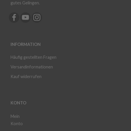
gutes Gelingen.
INFORMATION
Häufig gestellten Fragen
Versandinformationen
Kauf widerrufen
KONTO
Mein
Konto