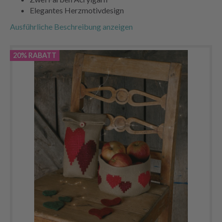
Elegantes Herzmotivdesign
Ausführliche Beschreibung anzeigen
20% RABATT