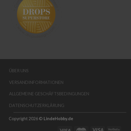
ÜBER UNS
VERSANDINFORMATIONEN
ALLGEMEINE GESCHÄFTSBEDINGUNGEN
DATENSCHUTZERKLÄRUNG
Copyright 2026 ©
LindeHobby.de