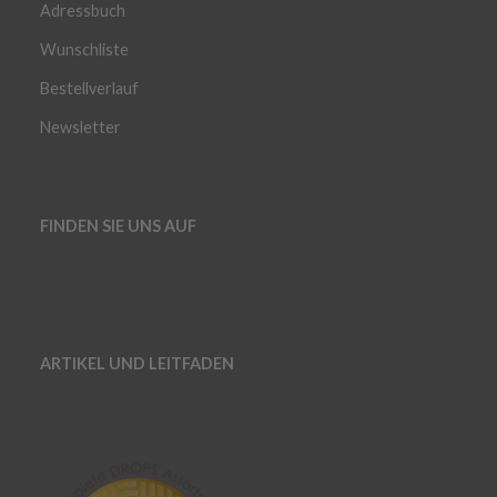
Adressbuch
Wunschliste
Bestellverlauf
Newsletter
FINDEN SIE UNS AUF
ARTIKEL UND LEITFADEN