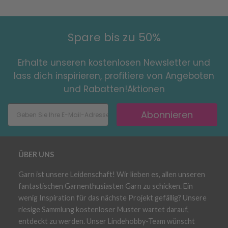
Spare bis zu 50%
Erhalte unseren kostenlosen Newsletter und
lass dich inspirieren, profitiere von Angeboten
und Rabatten!Aktionen
Abonnieren
ÜBER UNS
Garn ist unsere Leidenschaft! Wir lieben es, allen unseren
fantastischen Garnenthusiasten Garn zu schicken. Ein
wenig Inspiration für das nächste Projekt gefällig? Unsere
riesige Sammlung kostenloser Muster wartet darauf,
entdeckt zu werden. Unser Lindehobby-Team wünscht