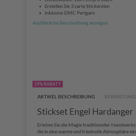
Erstellen Sie 3 zarte Stickereien
Inklusive DMC Perlgarn
Ausführliche Beschreibung anzeigen
19% RABATT
ARTIKEL BESCHREIBUNG
BEWERTUNG
Stickset Engel Hardanger 
Erleben Sie die Magie traditioneller Handwerks
die in eine warme und friedvolle Atmosphäre ein