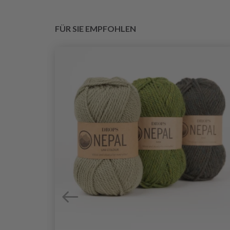
FÜR SIE EMPFOHLEN