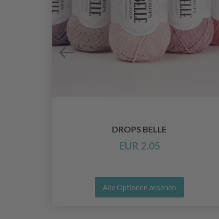
DROPS BELLE
EUR 2.05
Alle Optionen ansehen