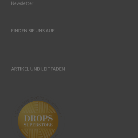
Newsletter
FINDEN SIE UNS AUF
ARTIKEL UND LEITFADEN