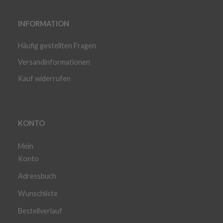
INFORMATION
Häufig gestellten Fragen
Versandinformationen
Kauf widerrufen
KONTO
Mein
Konto
Adressbuch
Wunschliste
Bestellverlauf