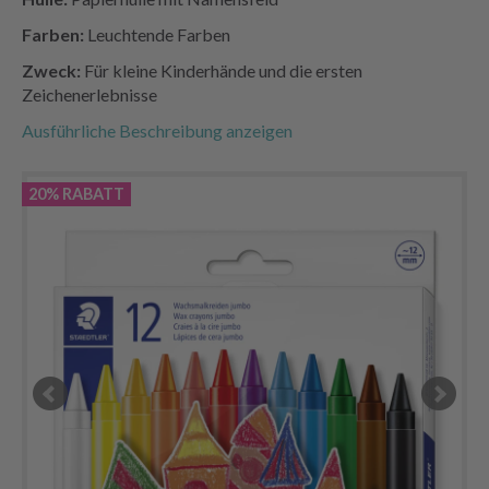
Farben:
Leuchtende Farben
Zweck:
Für kleine Kinderhände und die ersten
Zeichenerlebnisse
Ausführliche Beschreibung anzeigen
20% RABATT