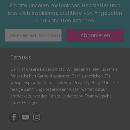
Erhalte unseren kostenlosen Newsletter und
lass dich inspirieren, profitiere von Angeboten
und Rabatten!Aktionen
Abonnieren
ÜBER UNS
Garn ist unsere Leidenschaft! Wir lieben es, allen unseren
fantastischen Garnenthusiasten Garn zu schicken. Ein
wenig Inspiration für das nächste Projekt gefällig? Unsere
riesige Sammlung kostenloser Muster wartet darauf,
entdeckt zu werden. Unser Lindehobby-Team wünscht
gutes Gelingen.