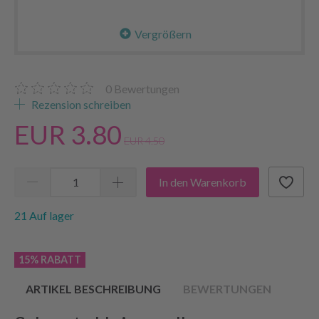
Vergrößern
0
Bewertungen
Rezension schreiben
EUR 3.80
EUR 4.50
In den Warenkorb
21 Auf lager
15% RABATT
ARTIKEL BESCHREIBUNG
BEWERTUNGEN