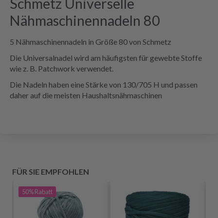
Schmetz Universelle
Nähmaschinennadeln 80
5 Nähmaschinennadeln in Größe 80 von Schmetz
Die Universalnadel wird am häufigsten für gewebte Stoffe
wie z. B. Patchwork verwendet.
Die Nadeln haben eine Stärke von 130/705 H und passen
daher auf die meisten Haushaltsnähmaschinen
FÜR SIE EMPFOHLEN
50%
Rabatt