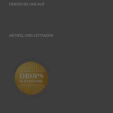
FINDEN SIE UNS AUF
ARTIKEL UND LEITFADEN