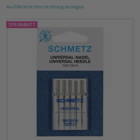
Ausführliche Beschreibung anzeigen
15% RABATT