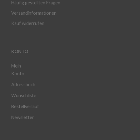
Häufig gestellten Fragen
Versandinformationen
Kauf widerrufen
KONTO
Mein
Konto
Adressbuch
Wunschliste
Bestellverlauf
Newsletter