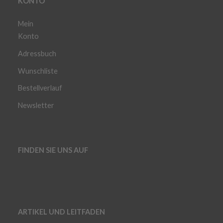
KONTO
Mein
Konto
Adressbuch
Wunschliste
Bestellverlauf
Newsletter
FINDEN SIE UNS AUF
ARTIKEL UND LEITFADEN