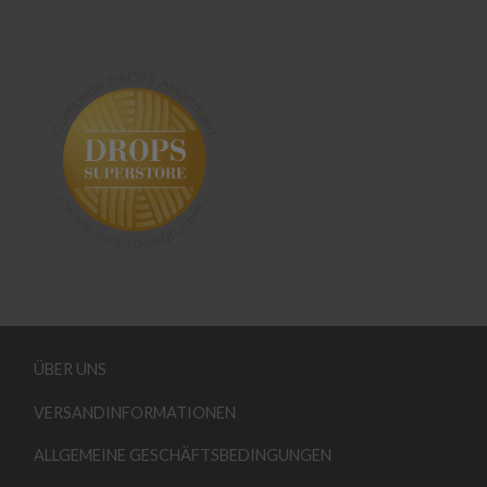
ÜBER UNS
VERSANDINFORMATIONEN
ALLGEMEINE GESCHÄFTSBEDINGUNGEN