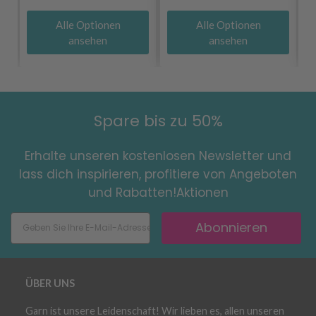
Alle Optionen
Alle Optionen
ansehen
ansehen
Spare bis zu 50%
Erhalte unseren kostenlosen Newsletter und
lass dich inspirieren, profitiere von Angeboten
und Rabatten!Aktionen
Abonnieren
ÜBER UNS
Garn ist unsere Leidenschaft! Wir lieben es, allen unseren