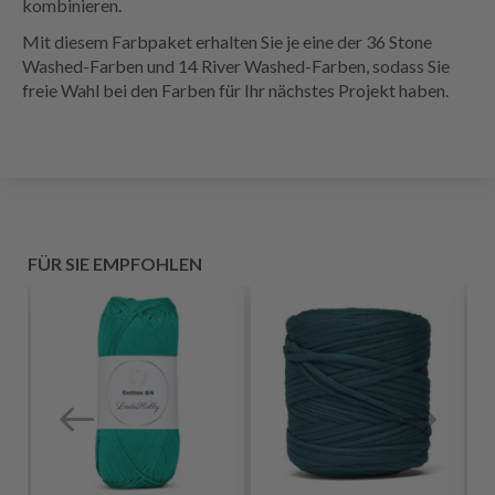
kombinieren.
Mit diesem Farbpaket erhalten Sie je eine der 36 Stone
Washed-Farben und 14 River Washed-Farben, sodass Sie
freie Wahl bei den Farben für Ihr nächstes Projekt haben.
FÜR SIE EMPFOHLEN