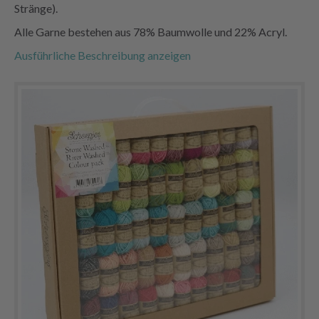
Stränge).
Alle Garne bestehen aus 78% Baumwolle und 22% Acryl.
Ausführliche Beschreibung anzeigen