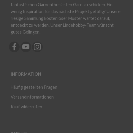
fantastischen Garnenthusiasten Garn zu schicken. Ein
wenig Inspiration für das nächste Projekt gefällig? Unsere
riesige Sammlung kostenloser Muster wartet darauf,
entdeckt zu werden. Unser Lindehobby-Team wünscht
gutes Gelingen.
INFORMATION
Häufig gestellten Fragen
Versandinformationen
Kauf widerrufen