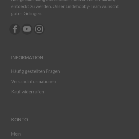
entdeckt zu werden. Unser Lindehobby-Team wünscht
gutes Gelingen.
INFORMATION
Häufig gestellten Fragen
Versandinformationen
Kauf widerrufen
KONTO
Mein