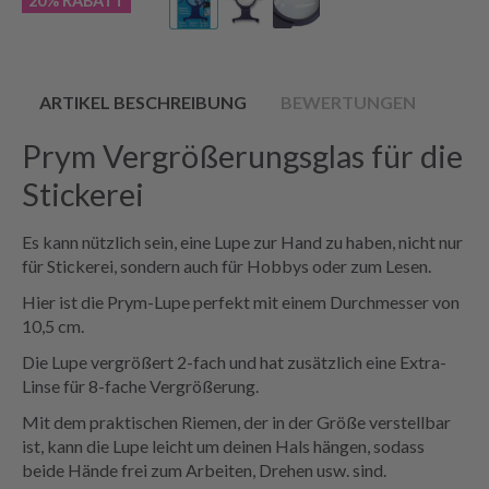
20% RABATT
ARTIKEL BESCHREIBUNG
BEWERTUNGEN
Prym Vergrößerungsglas für die
Stickerei
Es kann nützlich sein, eine Lupe zur Hand zu haben, nicht nur
für Stickerei, sondern auch für Hobbys oder zum Lesen.
Hier ist die Prym-Lupe perfekt mit einem Durchmesser von
10,5 cm.
Die Lupe vergrößert 2-fach und hat zusätzlich eine Extra-
Linse für 8-fache Vergrößerung.
Mit dem praktischen Riemen, der in der Größe verstellbar
ist, kann die Lupe leicht um deinen Hals hängen, sodass
beide Hände frei zum Arbeiten, Drehen usw. sind.