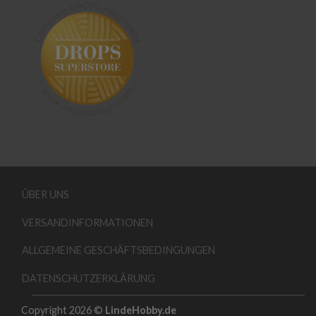
ÜBER UNS
VERSANDINFORMATIONEN
ALLGEMEINE GESCHÄFTSBEDINGUNGEN
DATENSCHUTZERKLÄRUNG
Copyright 2026 ©
LindeHobby.de