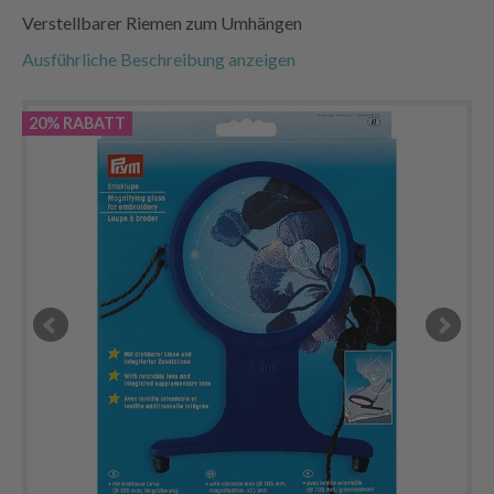
Verstellbarer Riemen zum Umhängen
Ausführliche Beschreibung anzeigen
20% RABATT