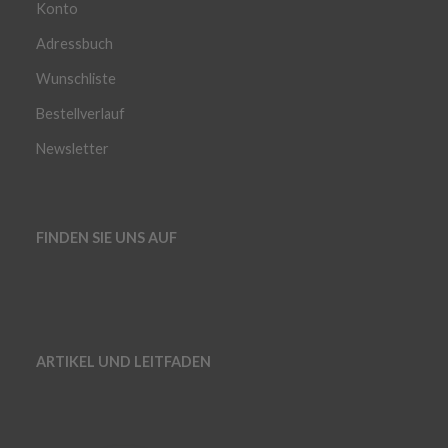
Konto
Adressbuch
Wunschliste
Bestellverlauf
Newsletter
FINDEN SIE UNS AUF
ARTIKEL UND LEITFADEN