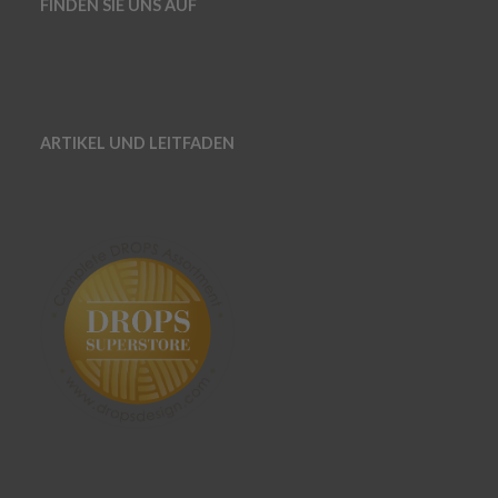
FINDEN SIE UNS AUF
ARTIKEL UND LEITFADEN