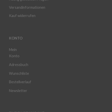
Versandinformationen
Kauf widerrufen
KONTO
Mein
Konto
Adressbuch
Wunschliste
Bestellverlauf
Newsletter