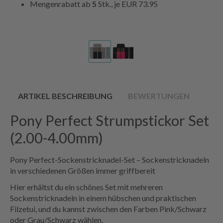
Mengenrabatt ab
5
Stk., je
EUR 73.95
ARTIKEL BESCHREIBUNG
BEWERTUNGEN
Pony Perfect Strumpstickor Set
(2.00-4.00mm)
Pony Perfect-Sockenstricknadel-Set – Sockenstricknadeln
in verschiedenen Größen immer griffbereit
Hier erhältst du ein schönes Set mit mehreren
Sockenstricknadeln in einem hübschen und praktischen
Filzetui, und du kannst zwischen den Farben Pink/Schwarz
oder Grau/Schwarz wählen.