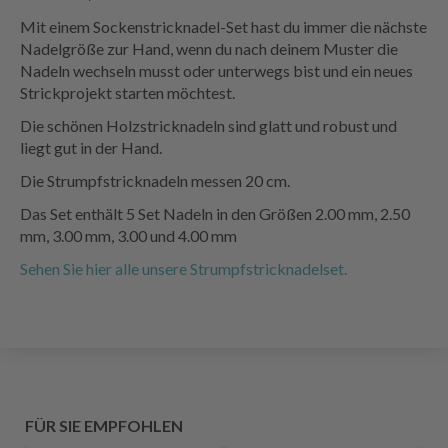
Mit einem Sockenstricknadel-Set hast du immer die nächste
Nadelgröße zur Hand, wenn du nach deinem Muster die
Nadeln wechseln musst oder unterwegs bist und ein neues
Strickprojekt starten möchtest.
Die schönen Holzstricknadeln sind glatt und robust und
liegt gut in der Hand.
Die Strumpfstricknadeln messen 20 cm.
Das Set enthält 5 Set Nadeln in den Größen 2.00 mm, 2.50
mm, 3.00 mm, 3.00 und 4.00 mm
Sehen Sie hier alle unsere Strumpfstricknadelset.
FÜR SIE EMPFOHLEN