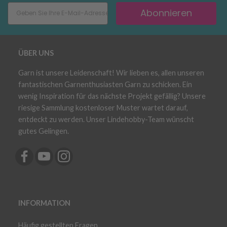
Abonnieren
ÜBER UNS
Garn ist unsere Leidenschaft! Wir lieben es, allen unseren
fantastischen Garnenthusiasten Garn zu schicken. Ein
wenig Inspiration für das nächste Projekt gefällig? Unsere
riesige Sammlung kostenloser Muster wartet darauf,
entdeckt zu werden. Unser Lindehobby-Team wünscht
gutes Gelingen.
INFORMATION
Häufig gestellten Fragen