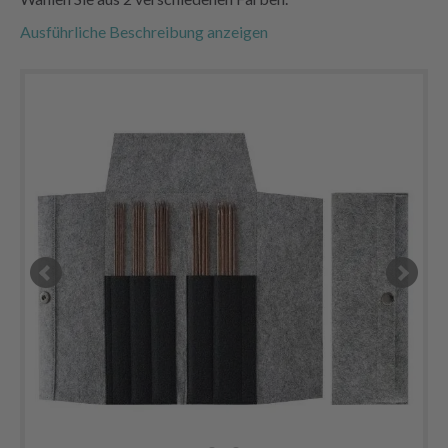
Ausführliche Beschreibung anzeigen