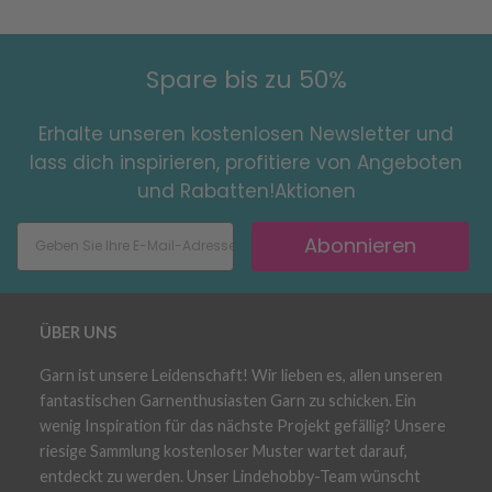
Spare bis zu 50%
Erhalte unseren kostenlosen Newsletter und
lass dich inspirieren, profitiere von Angeboten
und Rabatten!Aktionen
Abonnieren
ÜBER UNS
Garn ist unsere Leidenschaft! Wir lieben es, allen unseren
fantastischen Garnenthusiasten Garn zu schicken. Ein
wenig Inspiration für das nächste Projekt gefällig? Unsere
riesige Sammlung kostenloser Muster wartet darauf,
entdeckt zu werden. Unser Lindehobby-Team wünscht