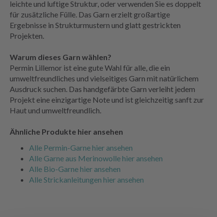
leichte und luftige Struktur, oder verwenden Sie es doppelt
für zusätzliche Fülle. Das Garn erzielt großartige
Ergebnisse in Strukturmustern und glatt gestrickten
Projekten.
Warum dieses Garn wählen?
Permin Lillemor ist eine gute Wahl für alle, die ein
umweltfreundliches und vielseitiges Garn mit natürlichem
Ausdruck suchen. Das handgefärbte Garn verleiht jedem
Projekt eine einzigartige Note und ist gleichzeitig sanft zur
Haut und umweltfreundlich.
Ähnliche Produkte hier ansehen
Alle Permin-Garne hier ansehen
Alle Garne aus Merinowolle hier ansehen
Alle Bio-Garne hier ansehen
Alle Strickanleitungen hier ansehen