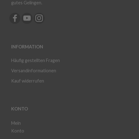
gutes Gelingen.
INFORMATION
Häufig gestellten Fragen
Versandinformationen
Kauf widerrufen
KONTO
Mein
Konto