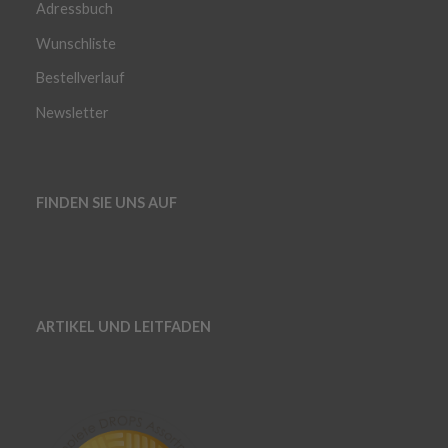
Adressbuch
Wunschliste
Bestellverlauf
Newsletter
FINDEN SIE UNS AUF
ARTIKEL UND LEITFADEN