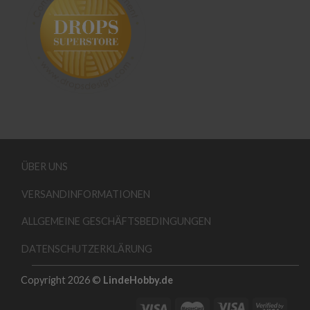
ÜBER UNS
VERSANDINFORMATIONEN
ALLGEMEINE GESCHÄFTSBEDINGUNGEN
DATENSCHUTZERKLÄRUNG
Copyright 2026 ©
LindeHobby.de