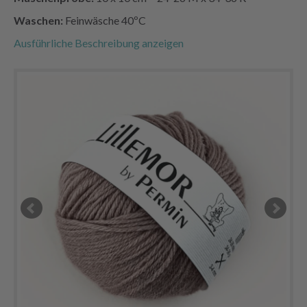
Waschen:
Feinwäsche 40ºC
Ausführliche Beschreibung anzeigen