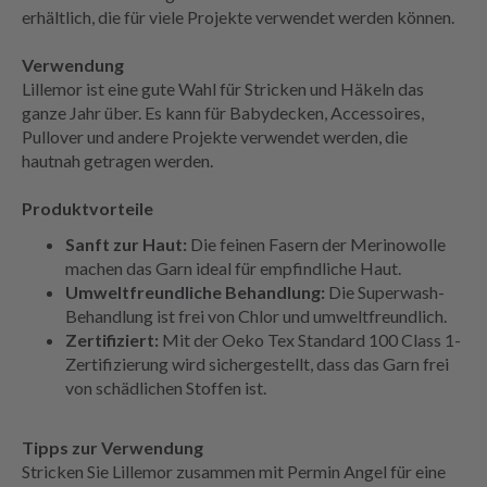
erhältlich, die für viele Projekte verwendet werden können.
Verwendung
Lillemor ist eine gute Wahl für Stricken und Häkeln das
ganze Jahr über. Es kann für Babydecken, Accessoires,
Pullover und andere Projekte verwendet werden, die
hautnah getragen werden.
Produktvorteile
Sanft zur Haut:
Die feinen Fasern der Merinowolle
machen das Garn ideal für empfindliche Haut.
Umweltfreundliche Behandlung:
Die Superwash-
Behandlung ist frei von Chlor und umweltfreundlich.
Zertifiziert:
Mit der Oeko Tex Standard 100 Class 1-
Zertifizierung wird sichergestellt, dass das Garn frei
von schädlichen Stoffen ist.
Tipps zur Verwendung
Stricken Sie Lillemor zusammen mit Permin Angel für eine