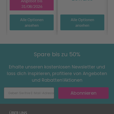
Angebot bis
31/08/2026
Alle Optionen
Alle Optionen
ansehen
ansehen
Spare bis zu 50%
Erhalte unseren kostenlosen Newsletter und
lass dich inspirieren, profitiere von Angeboten
und Rabatten!Aktionen
Abonnieren
ÜBER UNS