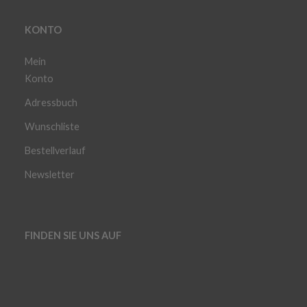
KONTO
Mein
Konto
Adressbuch
Wunschliste
Bestellverlauf
Newsletter
FINDEN SIE UNS AUF