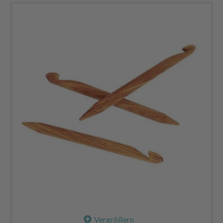
Vergrößern