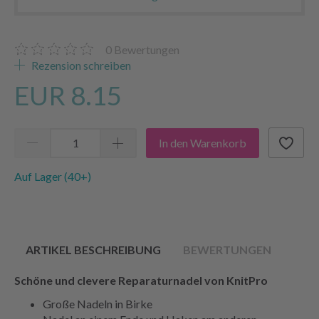
0
Bewertungen
Rezension schreiben
EUR 8.15
In den Warenkorb
Auf Lager (40+)
ARTIKEL BESCHREIBUNG
BEWERTUNGEN
Schöne und clevere Reparaturnadel von KnitPro
Große Nadeln in Birke