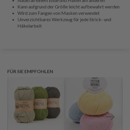
Nadel an einem Ende und Haken am anderen
Kann aufgrund der Größe leicht aufbewahrt werden
Wird zum Fangen von Masken verwendet
Unverzichtbares Werkzeug für jede Strick- und
Häkelarbeit
FÜR SIE EMPFOHLEN