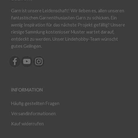
Garn ist unsere Leidenschaft! Wir lieben es, allen unseren
fantastischen Garnenthusiasten Garn zu schicken. Ein
wenig Inspiration für das nächste Projekt gefällig? Unsere
riesige Sammlung kostenloser Muster wartet darauf,
entdeckt zu werden. Unser Lindehobby-Team wünscht
gutes Gelingen.
INFORMATION
Häufig gestellten Fragen
Versandinformationen
Kauf widerrufen