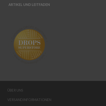
ARTIKEL UND LEITFADEN
ÜBER UNS
VERSANDINFORMATIONEN