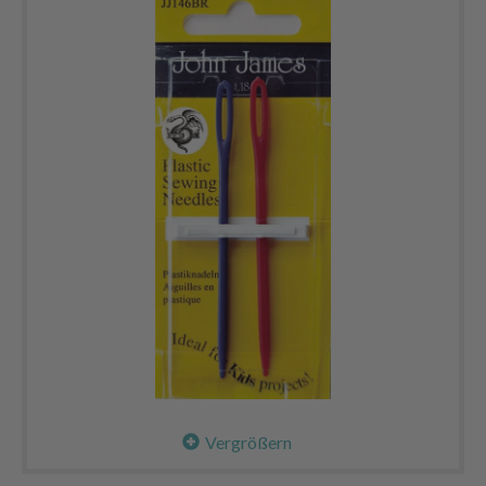
Vergrößern