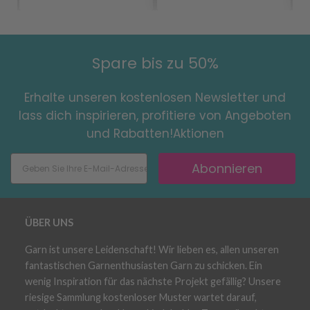
Spare bis zu 50%
Erhalte unseren kostenlosen Newsletter und
lass dich inspirieren, profitiere von Angeboten
und Rabatten!Aktionen
Abonnieren
ÜBER UNS
Garn ist unsere Leidenschaft! Wir lieben es, allen unseren
fantastischen Garnenthusiasten Garn zu schicken. Ein
wenig Inspiration für das nächste Projekt gefällig? Unsere
riesige Sammlung kostenloser Muster wartet darauf,