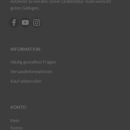
entdeckt zu werden. Unser Lindehobby-Team wünscht
gutes Gelingen.
INFORMATION
Häufig gestellten Fragen
Versandinformationen
Kauf widerrufen
KONTO
Mein
Konto