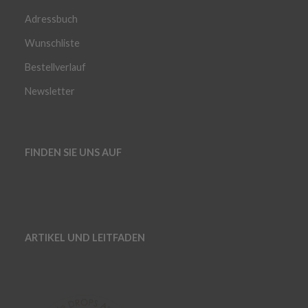
Adressbuch
Wunschliste
Bestellverlauf
Newsletter
FINDEN SIE UNS AUF
ARTIKEL UND LEITFADEN