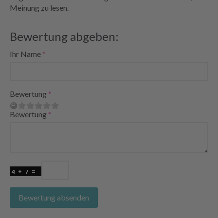
Meinung zu lesen.
Bewertung abgeben:
Ihr Name
Bewertung
Bewertung
Bewertung absenden