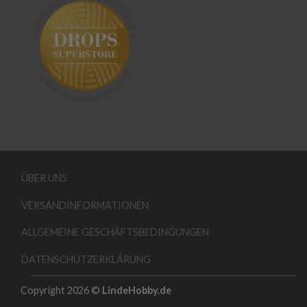
ÜBER UNS
VERSANDINFORMATIONEN
ALLGEMEINE GESCHÄFTSBEDINGUNGEN
DATENSCHUTZERKLÄRUNG
Copyright 2026 ©
LindeHobby.de