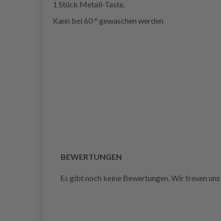
1 Stück Metall-Taste.
Kann bei 60 ° gewaschen werden
BEWERTUNGEN
Es gibt noch keine Bewertungen. Wir freuen uns 