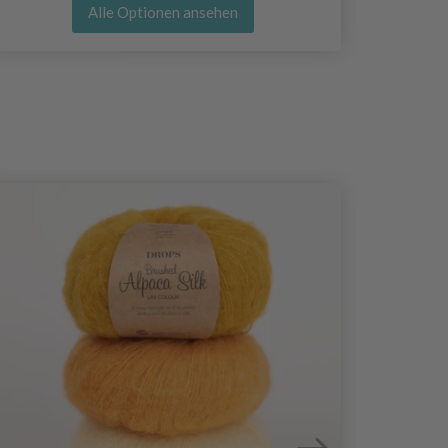
Alle Optionen ansehen