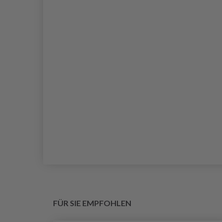
FÜR SIE EMPFOHLEN