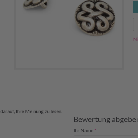
Ni
darauf, Ihre Meinung zu lesen.
Bewertung abgebe
Ihr Name