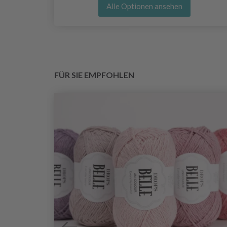
Alle Optionen ansehen
FÜR SIE EMPFOHLEN