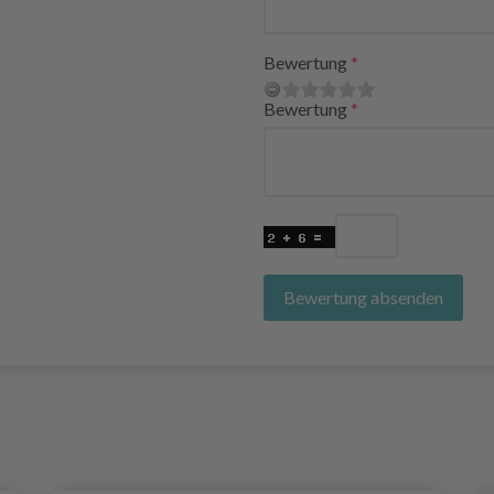
Bewertung
Bewertung
Bewertung absenden