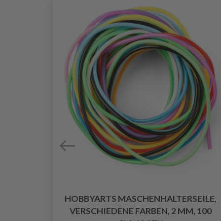
HOBBYARTS MASCHENHALTERSEILE,
VERSCHIEDENE FARBEN, 2 MM, 100