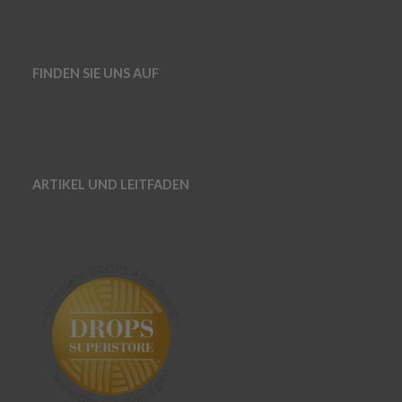
FINDEN SIE UNS AUF
ARTIKEL UND LEITFADEN