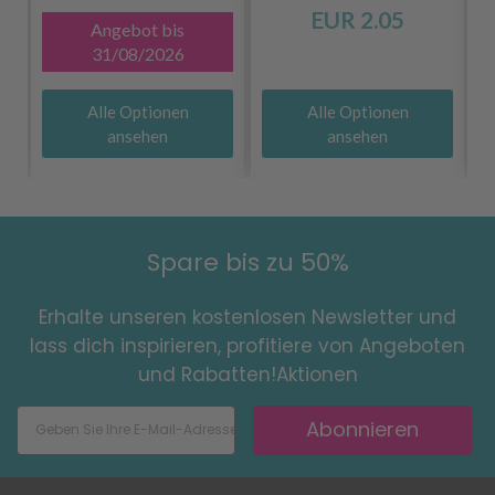
EUR 2.05
Angebot bis
31/08/2026
Alle Optionen
Alle Optionen
ansehen
ansehen
Spare bis zu 50%
Erhalte unseren kostenlosen Newsletter und
lass dich inspirieren, profitiere von Angeboten
und Rabatten!Aktionen
Abonnieren