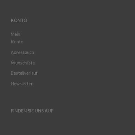
KONTO
Mein
Konto
Adressbuch
Wunschliste
Bestellverlauf
Newsletter
FINDEN SIE UNS AUF