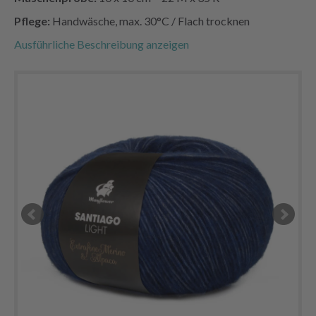
Pflege:
Handwäsche, max. 30°C / Flach trocknen
Ausführliche Beschreibung anzeigen