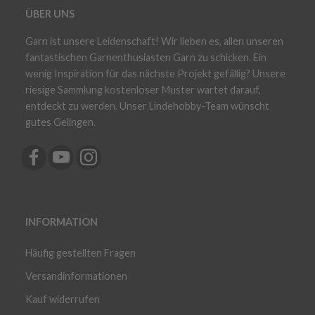
ÜBER UNS
Garn ist unsere Leidenschaft! Wir lieben es, allen unseren
fantastischen Garnenthusiasten Garn zu schicken. Ein
wenig Inspiration für das nächste Projekt gefällig? Unsere
riesige Sammlung kostenloser Muster wartet darauf,
entdeckt zu werden. Unser Lindehobby-Team wünscht
gutes Gelingen.
INFORMATION
Häufig gestellten Fragen
Versandinformationen
Kauf widerrufen