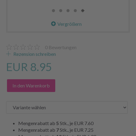
Vergrößern
0
Bewertungen
Rezension schreiben
EUR 8.95
In den Warenkorb
Mengenrabatt ab
5
Stk., je
EUR 7.60
Mengenrabatt ab
7
Stk., je
EUR 7.25