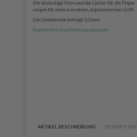
Die dreieckige Form und die Löcher für die Finger
sorgen für einen korrekten, ergonomischen Griff.
Die Linienbreite beträgt 3,3 mm.
Ausführliche Beschreibung anzeigen
ARTIKEL BESCHREIBUNG
BEWERTUNG