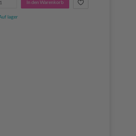
In den Warenkorb
Auf lager