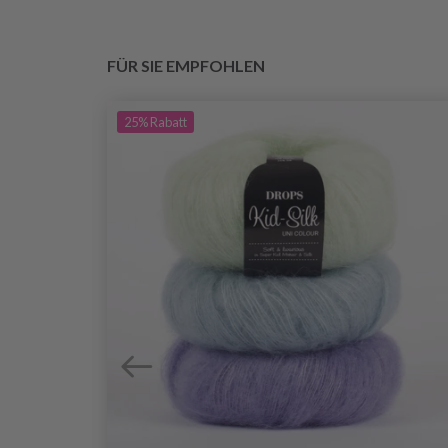
FÜR SIE EMPFOHLEN
25%
Rabatt