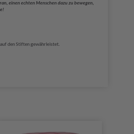
 daran, einen echten Menschen dazu zu bewegen,
e!
auf den Stiften gewährleistet.