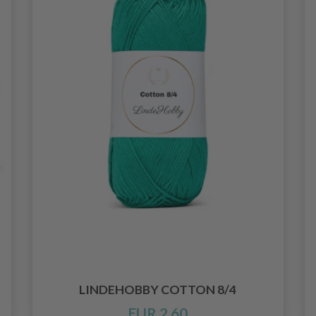
LINDEHOBBY COTTON 8/4
EUR 2.60