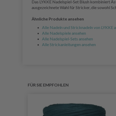
Das LYKKE Nadelspiel-Set Blush kombiniert Ästh
ausgezeichnete Wahl für Stricker, die sowohl Sc
Ähnliche Produkte ansehen
Alle Nadeln und Stricknadeln von LYKKE 
Alle Nadelspiele ansehen
Alle Nadelspiel-Sets ansehen
Alle Strickanleitungen ansehen
FÜR SIE EMPFOHLEN