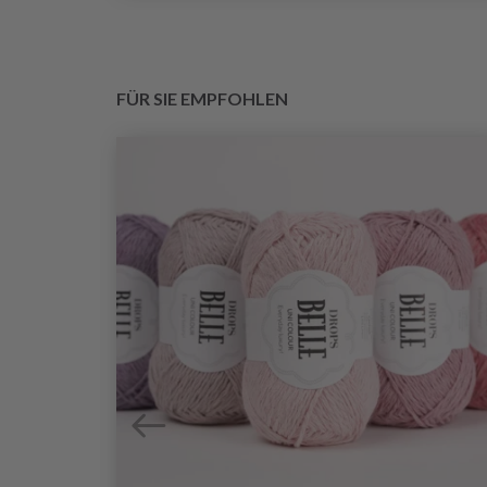
FÜR SIE EMPFOHLEN