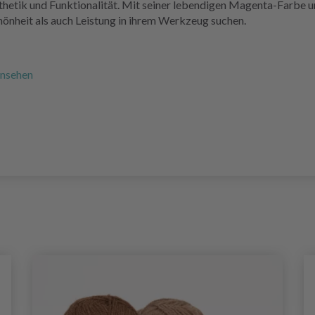
etik und Funktionalität. Mit seiner lebendigen Magenta-Farbe un
hönheit als auch Leistung in ihrem Werkzeug suchen.
ansehen