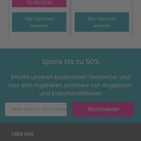
31/08/2026
Alle Optionen
Alle Optionen
ansehen
ansehen
Spare bis zu 50%
Erhalte unseren kostenlosen Newsletter und
lass dich inspirieren, profitiere von Angeboten
und Rabatten!Aktionen
Abonnieren
ÜBER UNS