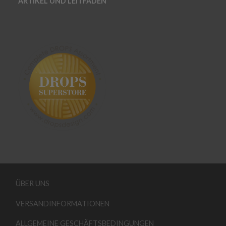
ARTIKEL UND LEITFADEN
ÜBER UNS
VERSANDINFORMATIONEN
ALLGEMEINE GESCHÄFTSBEDINGUNGEN