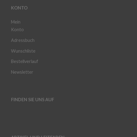
KONTO
Mein
Konto
Adressbuch
Wunschliste
Bestellverlauf
Newsletter
FINDEN SIE UNS AUF