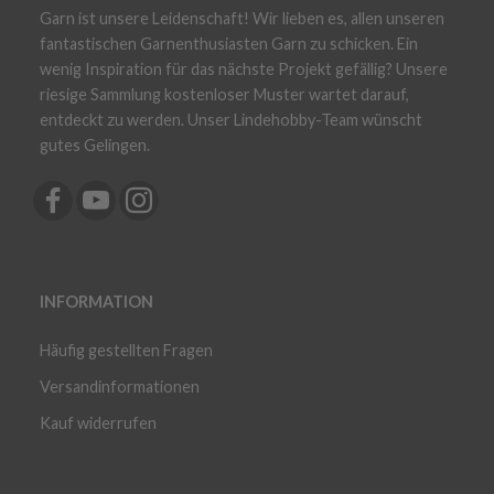
Garn ist unsere Leidenschaft! Wir lieben es, allen unseren
fantastischen Garnenthusiasten Garn zu schicken. Ein
wenig Inspiration für das nächste Projekt gefällig? Unsere
riesige Sammlung kostenloser Muster wartet darauf,
entdeckt zu werden. Unser Lindehobby-Team wünscht
gutes Gelingen.
INFORMATION
Häufig gestellten Fragen
Versandinformationen
Kauf widerrufen